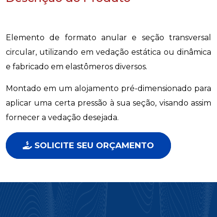
Elemento de formato anular e seção transversal
circular, utilizando em vedação estática ou dinâmica
e fabricado em elastômeros diversos.
Montado em um alojamento pré-dimensionado para
aplicar uma certa pressão à sua seção, visando assim
fornecer a vedação desejada.
SOLICITE SEU ORÇAMENTO