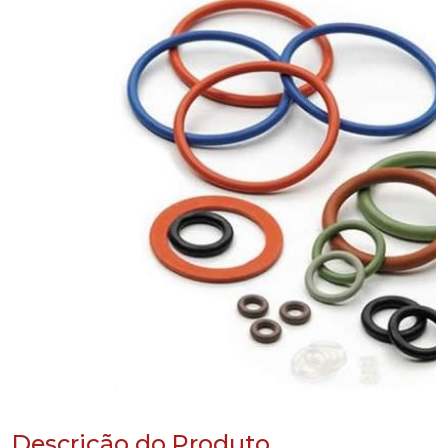
Descrição do Produto