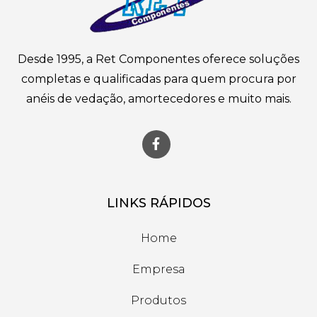
Desde 1995, a Ret Componentes oferece soluções
completas e qualificadas para quem procura por
anéis de vedação, amortecedores e muito mais.
LINKS RÁPIDOS
Home
Empresa
Produtos