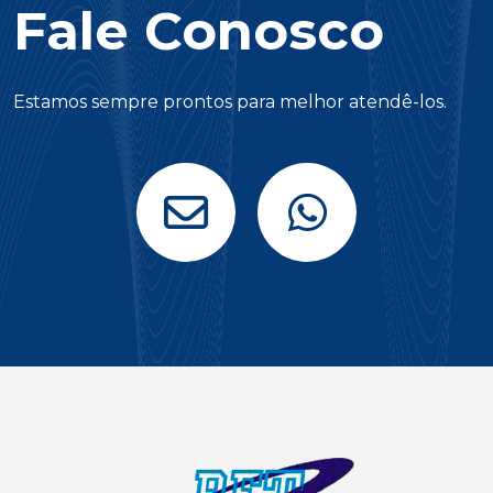
Fale Conosco
Estamos sempre prontos para melhor atendê-los.