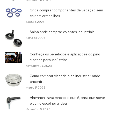
novembro 6, 2025
Onde comprar componentes de vedação sem
cair em armadilhas
abril 24, 2025
Saiba onde comprar volantes industriais
junho 13, 2024
Conheça os benefícios e aplicações do pino
elástico para indústrias!
novembro 14, 2023
Como comprar visor de óleo industrial: onde
encontrar
março 5, 2026
Alavanca trava macho: o que é, para que serve
e como escolher a ideal
dezembro 5, 2025