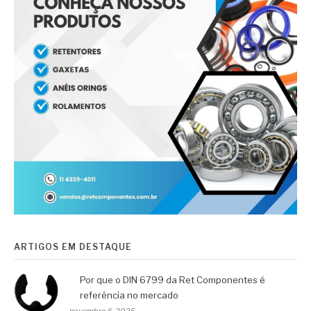
ARTIGOS EM DESTAQUE
Por que o DIN 6799 da Ret Componentes é
referência no mercado