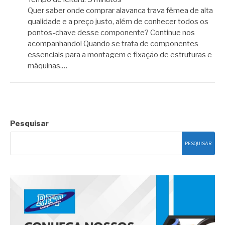
Quer saber onde comprar alavanca trava fêmea de alta
qualidade e a preço justo, além de conhecer todos os
pontos-chave desse componente? Continue nos
acompanhando! Quando se trata de componentes
essenciais para a montagem e fixação de estruturas e
máquinas,…
Pesquisar
PESQUISAR