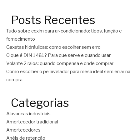
Posts Recentes
Tudo sobre coxim para ar-condicionado: tipos, função e
fornecimento
Gaxetas hidráulicas: como escolher sem erro
O que é DIN 1481? Para que serve e quando usar
Volante 2 raios: quando compensa e onde comprar
Como escolher o pé nivelador para mesa ideal sem errar na
compra
Categorias
Alavancas industriais
Amortecedor tradicional
Amortecedores
Anéis de retenção