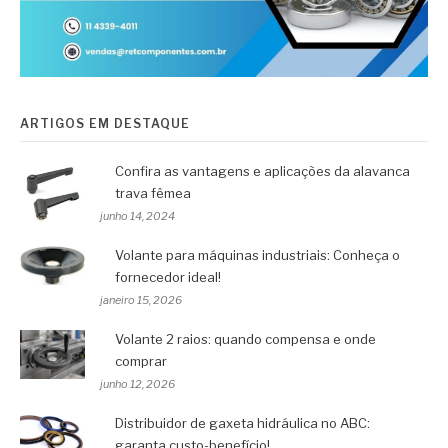
ARTIGOS EM DESTAQUE
Confira as vantagens e aplicações da alavanca
trava fêmea
junho 14, 2024
Volante para máquinas industriais: Conheça o
fornecedor ideal!
janeiro 15, 2026
Volante 2 raios: quando compensa e onde
comprar
junho 12, 2026
Distribuidor de gaxeta hidráulica no ABC:
garanta custo-benefício!