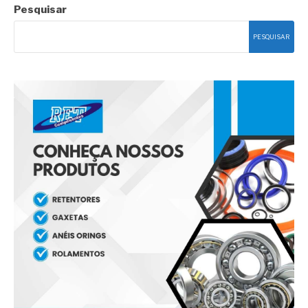
Pesquisar
PESQUISAR