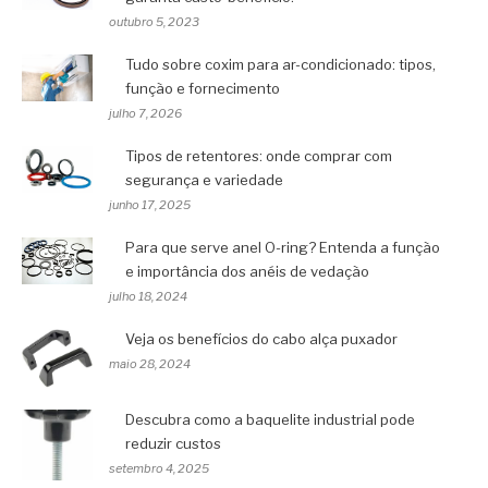
outubro 5, 2023
Tudo sobre coxim para ar-condicionado: tipos,
função e fornecimento
julho 7, 2026
Tipos de retentores: onde comprar com
segurança e variedade
junho 17, 2025
Para que serve anel O-ring? Entenda a função
e importância dos anéis de vedação
julho 18, 2024
Veja os benefícios do cabo alça puxador
maio 28, 2024
Descubra como a baquelite industrial pode
reduzir custos
setembro 4, 2025