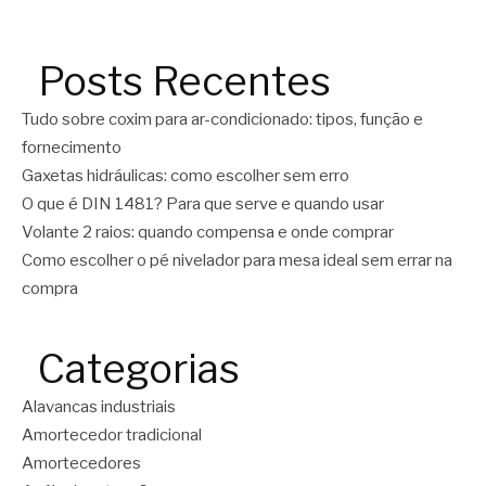
Posts Recentes
Tudo sobre coxim para ar-condicionado: tipos, função e
fornecimento
Gaxetas hidráulicas: como escolher sem erro
O que é DIN 1481? Para que serve e quando usar
Volante 2 raios: quando compensa e onde comprar
Como escolher o pé nivelador para mesa ideal sem errar na
compra
Categorias
Alavancas industriais
Amortecedor tradicional
Amortecedores