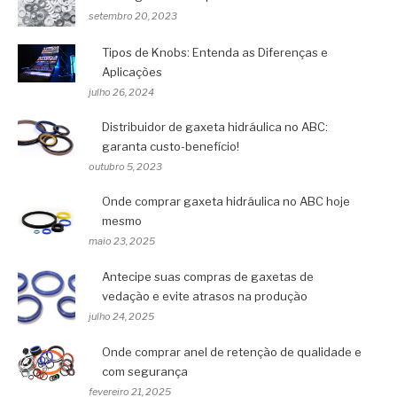
setembro 20, 2023
Tipos de Knobs: Entenda as Diferenças e
Aplicações
julho 26, 2024
Distribuidor de gaxeta hidráulica no ABC:
garanta custo-benefício!
outubro 5, 2023
Onde comprar gaxeta hidráulica no ABC hoje
mesmo
maio 23, 2025
Antecipe suas compras de gaxetas de
vedação e evite atrasos na produção
julho 24, 2025
Onde comprar anel de retenção de qualidade e
com segurança
fevereiro 21, 2025