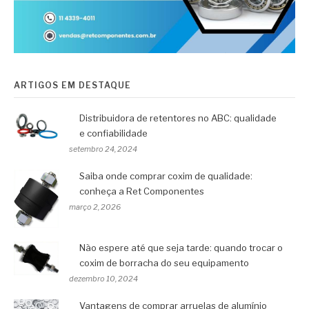
ARTIGOS EM DESTAQUE
Distribuidora de retentores no ABC: qualidade
e confiabilidade
setembro 24, 2024
Saiba onde comprar coxim de qualidade:
conheça a Ret Componentes
março 2, 2026
Não espere até que seja tarde: quando trocar o
coxim de borracha do seu equipamento
dezembro 10, 2024
Vantagens de comprar arruelas de alumínio