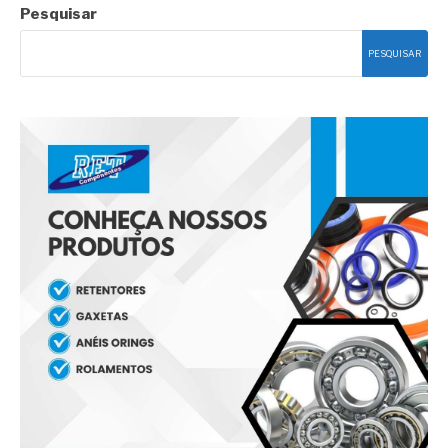
Pesquisar
PESQUISAR