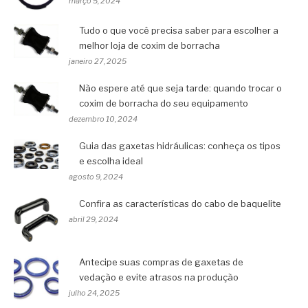
março 5, 2024
Tudo o que você precisa saber para escolher a
melhor loja de coxim de borracha
janeiro 27, 2025
Não espere até que seja tarde: quando trocar o
coxim de borracha do seu equipamento
dezembro 10, 2024
Guia das gaxetas hidráulicas: conheça os tipos
e escolha ideal
agosto 9, 2024
Confira as características do cabo de baquelite
abril 29, 2024
Antecipe suas compras de gaxetas de
vedação e evite atrasos na produção
julho 24, 2025