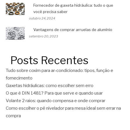
Fornecedor de gaxeta hidráulica: tudo o que
você precisa saber
outubro 24, 2024
Vantagens de comprar arruelas de alumínio
setembro 20, 2023
Posts Recentes
Tudo sobre coxim para ar-condicionado: tipos, função e
fornecimento
Gaxetas hidráulicas: como escolher sem erro
O que é DIN 1481? Para que serve e quando usar
Volante 2 raios: quando compensa e onde comprar
Como escolher o pé nivelador para mesa ideal sem errar na
compra