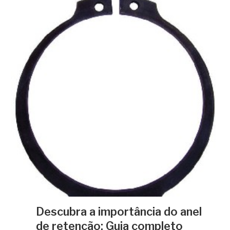
Descubra a importância do anel
de retenção: Guia completo