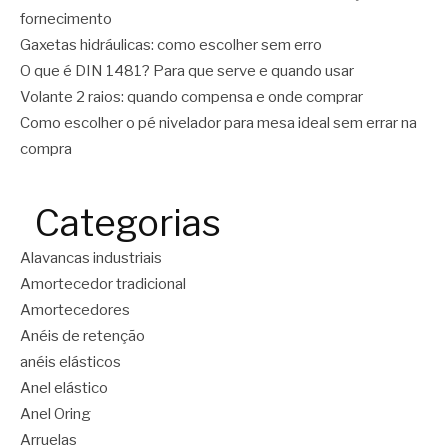
fornecimento
Gaxetas hidráulicas: como escolher sem erro
O que é DIN 1481? Para que serve e quando usar
Volante 2 raios: quando compensa e onde comprar
Como escolher o pé nivelador para mesa ideal sem errar na
compra
Categorias
Alavancas industriais
Amortecedor tradicional
Amortecedores
Anéis de retenção
anéis elásticos
Anel elástico
Anel Oring
Arruelas