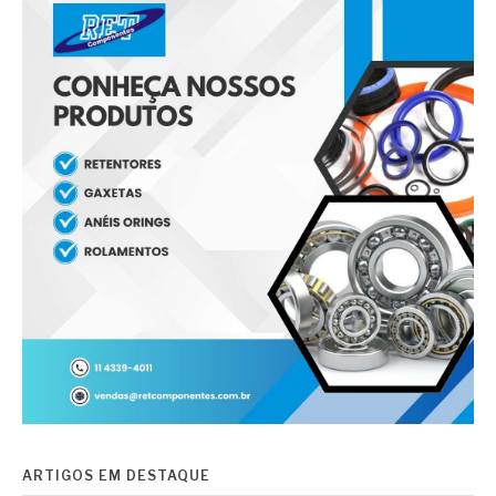
ARTIGOS EM DESTAQUE