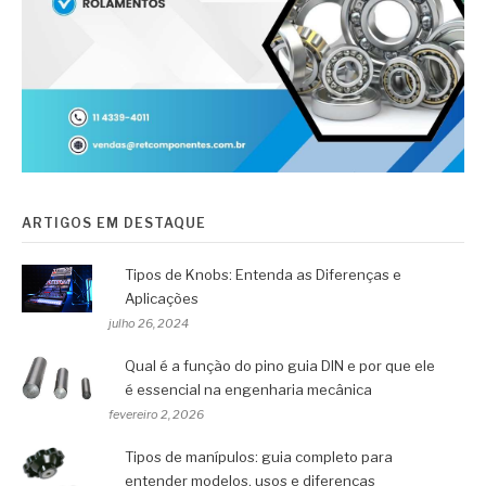
ARTIGOS EM DESTAQUE
Tipos de Knobs: Entenda as Diferenças e
Aplicações
julho 26, 2024
Qual é a função do pino guia DIN e por que ele
é essencial na engenharia mecânica
fevereiro 2, 2026
Tipos de manípulos: guia completo para
entender modelos, usos e diferenças