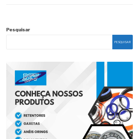
Pesquisar
PESQUISAR