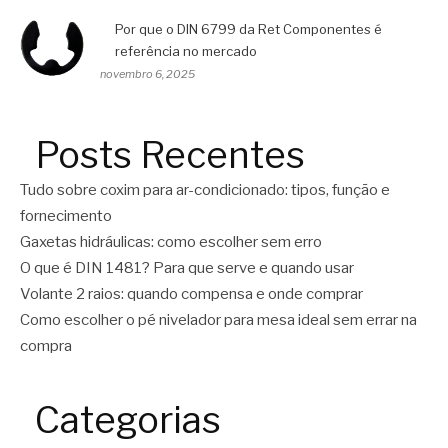
Por que o DIN 6799 da Ret Componentes é
referência no mercado
novembro 6, 2025
Posts Recentes
Tudo sobre coxim para ar-condicionado: tipos, função e
fornecimento
Gaxetas hidráulicas: como escolher sem erro
O que é DIN 1481? Para que serve e quando usar
Volante 2 raios: quando compensa e onde comprar
Como escolher o pé nivelador para mesa ideal sem errar na
compra
Categorias