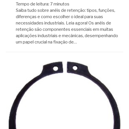
Tempo de leitura:
7
minutos
Saiba tudo sobre anéis de retenção: tipos, funções,
diferenças e como escolher o ideal para suas
necessidades industriais. Leia agora! Os anéis de
retenção são componentes essenciais em muitas
aplicações industriais e mecânicas, desempenhando
um papel crucial na fixação de…