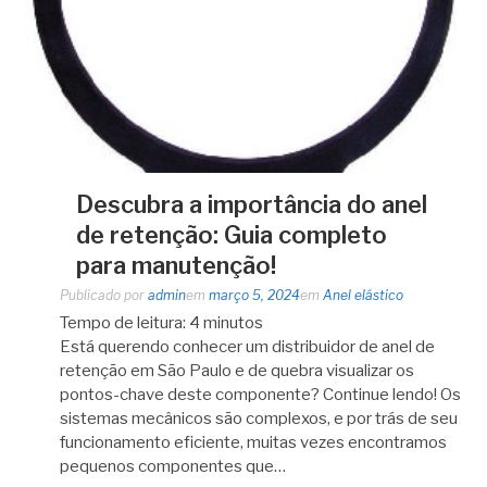
Descubra a importância do anel
de retenção: Guia completo
para manutenção!
Publicado por
admin
em
março 5, 2024
em
Anel elástico
Tempo de leitura:
4
minutos
Está querendo conhecer um distribuidor de anel de
retenção em São Paulo e de quebra visualizar os
pontos-chave deste componente? Continue lendo! Os
sistemas mecânicos são complexos, e por trás de seu
funcionamento eficiente, muitas vezes encontramos
pequenos componentes que…