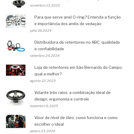
novembro 13, 2025
Para que serve anel O-ring? Entenda a função
e importância dos anéis de vedação
julho 18, 2024
Distribuidora de retentores no ABC: qualidade
e confiabilidade
setembro 24, 2024
Loja de retentores em São Bernardo do Campo:
qual a melhor?
agosto 22, 2023
Volante três raios: a combinação ideal de
design, ergonomia e controle
dezembro 8, 2025
Visor de nível de óleo: como funciona e como
escolher o ideal
janeiro 23, 2024