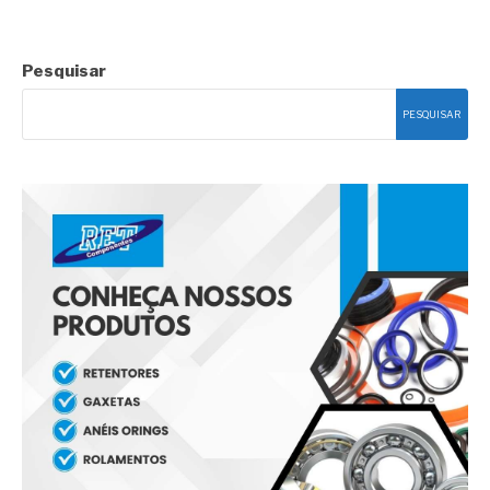
Pesquisar
PESQUISAR