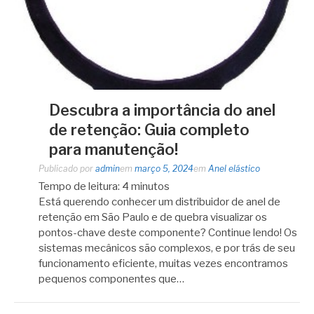
Descubra a importância do anel
de retenção: Guia completo
para manutenção!
Publicado por
admin
em
março 5, 2024
em
Anel elástico
Tempo de leitura:
4
minutos
Está querendo conhecer um distribuidor de anel de
retenção em São Paulo e de quebra visualizar os
pontos-chave deste componente? Continue lendo! Os
sistemas mecânicos são complexos, e por trás de seu
funcionamento eficiente, muitas vezes encontramos
pequenos componentes que…