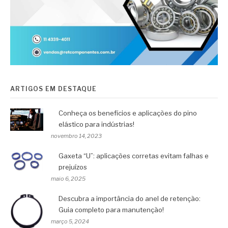
ARTIGOS EM DESTAQUE
Conheça os benefícios e aplicações do pino
elástico para indústrias!
novembro 14, 2023
Gaxeta “U”: aplicações corretas evitam falhas e
prejuízos
maio 6, 2025
Descubra a importância do anel de retenção:
Guia completo para manutenção!
março 5, 2024