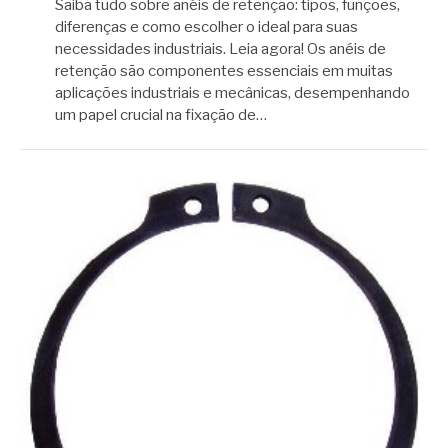
Saiba tudo sobre anéis de retenção: tipos, funções,
diferenças e como escolher o ideal para suas
necessidades industriais. Leia agora! Os anéis de
retenção são componentes essenciais em muitas
aplicações industriais e mecânicas, desempenhando
um papel crucial na fixação de…