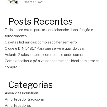
janeiro 13, 2025
Posts Recentes
Tudo sobre coxim para ar-condicionado: tipos, função e
fornecimento
Gaxetas hidráulicas: como escolher sem erro
O que é DIN 1481? Para que serve e quando usar
Volante 2 raios: quando compensa e onde comprar
Como escolher o pé nivelador para mesa ideal sem errar na
compra
Categorias
Alavancas industriais
Amortecedor tradicional
Amortecedores