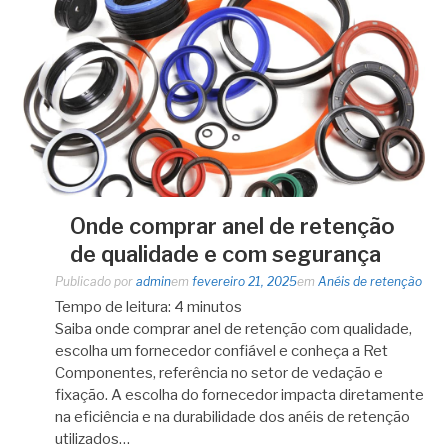
Onde comprar anel de retenção
de qualidade e com segurança
Publicado por
admin
em
fevereiro 21, 2025
em
Anéis de retenção
Tempo de leitura:
4
minutos
Saiba onde comprar anel de retenção com qualidade,
escolha um fornecedor confiável e conheça a Ret
Componentes, referência no setor de vedação e
fixação. A escolha do fornecedor impacta diretamente
na eficiência e na durabilidade dos anéis de retenção
utilizados…