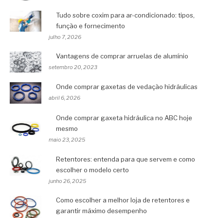
Tudo sobre coxim para ar-condicionado: tipos,
função e fornecimento
julho 7, 2026
Vantagens de comprar arruelas de alumínio
setembro 20, 2023
Onde comprar gaxetas de vedação hidráulicas
abril 6, 2026
Onde comprar gaxeta hidráulica no ABC hoje
mesmo
maio 23, 2025
Retentores: entenda para que servem e como
escolher o modelo certo
junho 26, 2025
Como escolher a melhor loja de retentores e
garantir máximo desempenho