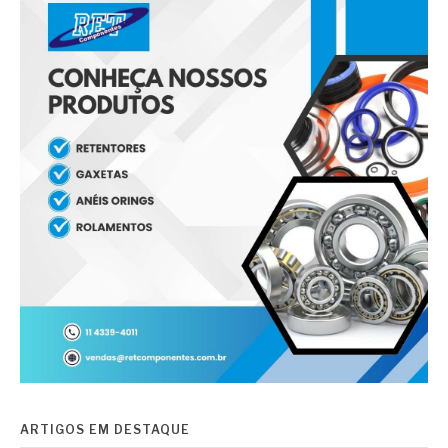
ARTIGOS EM DESTAQUE