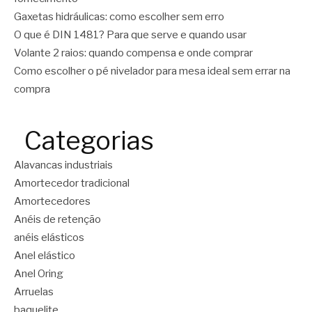
Gaxetas hidráulicas: como escolher sem erro
O que é DIN 1481? Para que serve e quando usar
Volante 2 raios: quando compensa e onde comprar
Como escolher o pé nivelador para mesa ideal sem errar na
compra
Categorias
Alavancas industriais
Amortecedor tradicional
Amortecedores
Anéis de retenção
anéis elásticos
Anel elástico
Anel Oring
Arruelas
baquelite