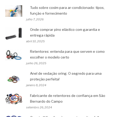
Tudo sobre coxim para ar-condicionado: tipos,
função e fornecimento
julho 7, 2026
Onde comprar pino elástico com garantia e
entrega rápida
abril 10, 2025
Retentores: entenda para que servem e como
escolher o modelo certo
junho 26, 2025
Anel de vedação oring: O segredo para uma
proteção perfeita!
janeiro 8, 2024
Fabricante de retentores de confiança em São
Bernardo do Campo
setembro 26, 2024