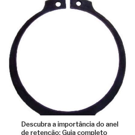
Descubra a importância do anel
de retenção: Guia completo