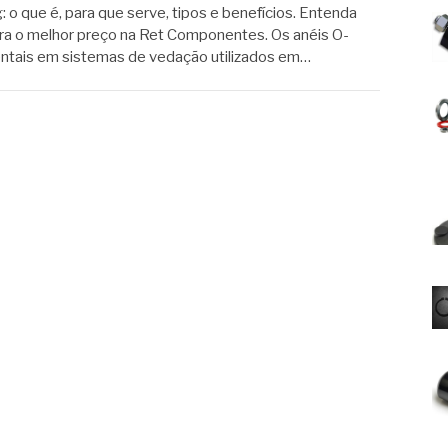
: o que é, para que serve, tipos e benefícios. Entenda
ira o melhor preço na Ret Componentes. Os anéis O-
ntais em sistemas de vedação utilizados em…