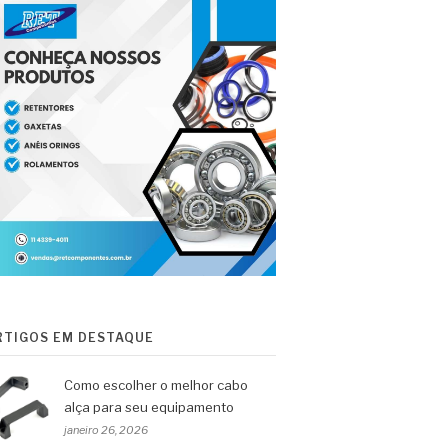
RTIGOS EM DESTAQUE
Como escolher o melhor cabo
alça para seu equipamento
janeiro 26, 2026