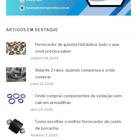
ARTIGOS EM DESTAQUE
Fornecedor de gaxeta hidráulica: tudo o que
você precisa saber
outubro 24, 2024
Volante 2 raios: quando compensa e onde
comprar
junho 12, 2026
Onde comprar componentes de vedação sem
cair em armadilhas
abril 24, 2025
Como escolher o melhor fornecedor de coxim
de borracha
fevereiro 7, 2025