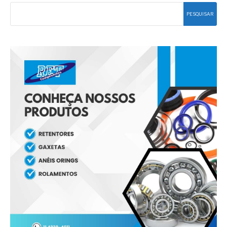
PESQUISAR