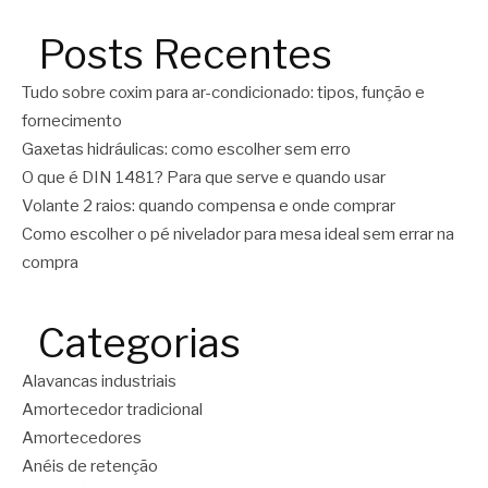
Posts Recentes
Tudo sobre coxim para ar-condicionado: tipos, função e
fornecimento
Gaxetas hidráulicas: como escolher sem erro
O que é DIN 1481? Para que serve e quando usar
Volante 2 raios: quando compensa e onde comprar
Como escolher o pé nivelador para mesa ideal sem errar na
compra
Categorias
Alavancas industriais
Amortecedor tradicional
Amortecedores
Anéis de retenção