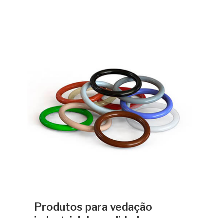
Produtos para vedação