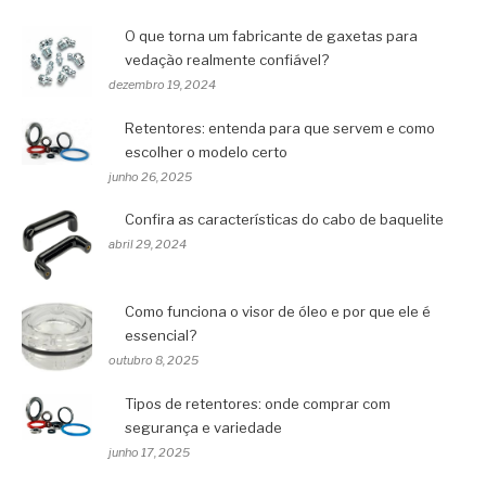
O que torna um fabricante de gaxetas para
vedação realmente confiável?
dezembro 19, 2024
Retentores: entenda para que servem e como
escolher o modelo certo
junho 26, 2025
Confira as características do cabo de baquelite
abril 29, 2024
Como funciona o visor de óleo e por que ele é
essencial?
outubro 8, 2025
Tipos de retentores: onde comprar com
segurança e variedade
junho 17, 2025