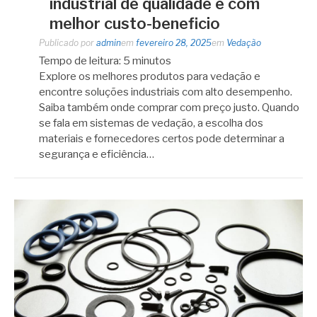
industrial de qualidade e com
melhor custo-beneficio
Publicado por
admin
em
fevereiro 28, 2025
em
Vedação
Tempo de leitura:
5
minutos
Explore os melhores produtos para vedação e
encontre soluções industriais com alto desempenho.
Saiba também onde comprar com preço justo. Quando
se fala em sistemas de vedação, a escolha dos
materiais e fornecedores certos pode determinar a
segurança e eficiência…