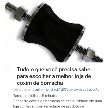
Tudo o que você precisa saber
para escolher a melhor loja de
coxim de borracha
Publicado por
admin
em
janeiro 27, 2025
em
coxim de borracha
Tempo de leitura:
5
minutos
Encontre coxins de borracha de alta qualidade em uma
loja confiável, com variedade de produtos e