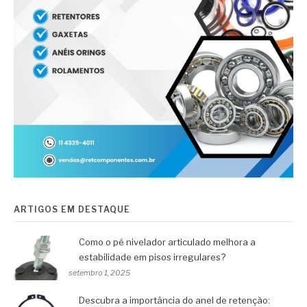
ARTIGOS EM DESTAQUE
Como o pé nivelador articulado melhora a
estabilidade em pisos irregulares?
setembro 1, 2025
Descubra a importância do anel de retenção: