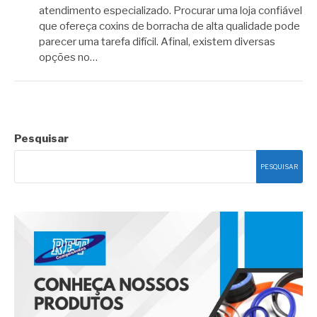
atendimento especializado. Procurar uma loja confiável
que ofereça coxins de borracha de alta qualidade pode
parecer uma tarefa difícil. Afinal, existem diversas
opções no…
Pesquisar
PESQUISAR