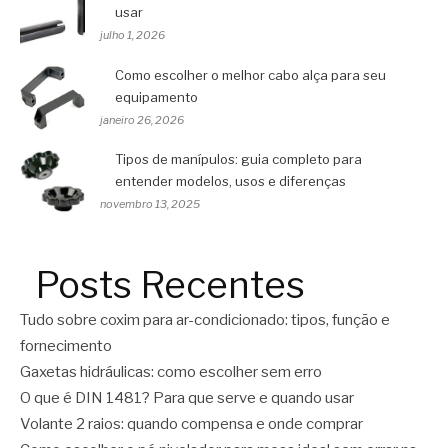
usar
julho 1, 2026
Como escolher o melhor cabo alça para seu
equipamento
janeiro 26, 2026
Tipos de manípulos: guia completo para
entender modelos, usos e diferenças
novembro 13, 2025
Posts Recentes
Tudo sobre coxim para ar-condicionado: tipos, função e
fornecimento
Gaxetas hidráulicas: como escolher sem erro
O que é DIN 1481? Para que serve e quando usar
Volante 2 raios: quando compensa e onde comprar