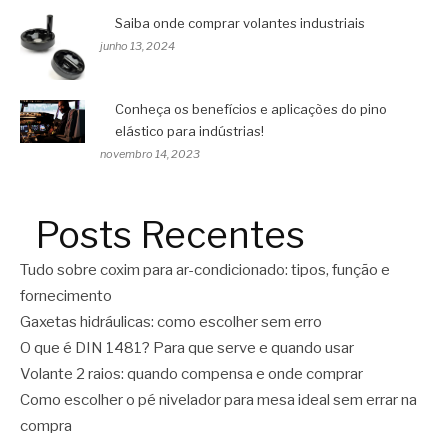
Saiba onde comprar volantes industriais
junho 13, 2024
Conheça os benefícios e aplicações do pino
elástico para indústrias!
novembro 14, 2023
Posts Recentes
Tudo sobre coxim para ar-condicionado: tipos, função e
fornecimento
Gaxetas hidráulicas: como escolher sem erro
O que é DIN 1481? Para que serve e quando usar
Volante 2 raios: quando compensa e onde comprar
Como escolher o pé nivelador para mesa ideal sem errar na
compra