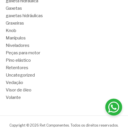
gaxeta hidráulica
Gaxetas
gaxetas hidráulicas
Graxeiras
Knob
Manípulos
Niveladores
Peças para motor
Pino elástico
Retentores
Uncategorized
Vedação
Visor de óleo
Volante
Copyright © 2026 Ret Componentes. Todos os direitos reservados.