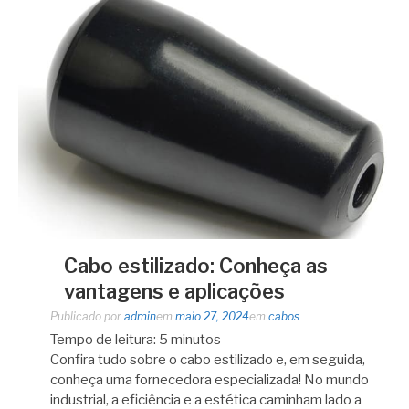
Cabo estilizado: Conheça as
vantagens e aplicações
Publicado por
admin
em
maio 27, 2024
em
cabos
Tempo de leitura:
5
minutos
Confira tudo sobre o cabo estilizado e, em seguida,
conheça uma fornecedora especializada! No mundo
industrial, a eficiência e a estética caminham lado a