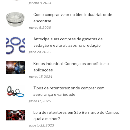
janeiro 8, 2024
Como comprar visor de óleo industrial: onde
encontrar
março 5, 2026
Antecipe suas compras de gaxetas de
vedação e evite atrasos na produção
julho 24, 2025
Knobs industrial: Conheça os benefícios e
aplicações
março 15, 2024
Tipos de retentores: onde comprar com
segurança e variedade
junho 17, 2025
Loja de retentores em São Bernardo do Campo:
qual a melhor?
agosto 22, 2023