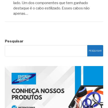
lado. Um dos componentes que tem ganhado
destaque é o cabo estilizado. Esses cabos não
apenas…
Pesquisar
PESQUISAR