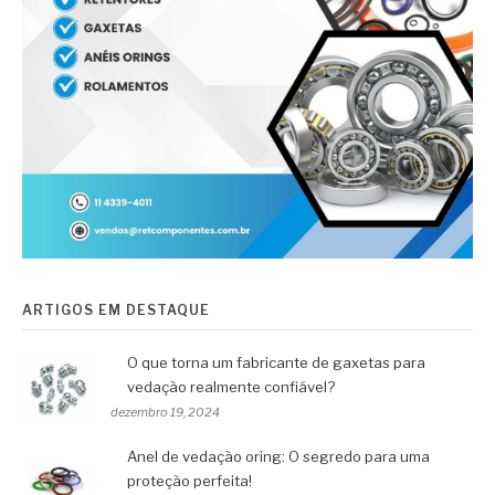
ARTIGOS EM DESTAQUE
O que torna um fabricante de gaxetas para
vedação realmente confiável?
dezembro 19, 2024
Anel de vedação oring: O segredo para uma
proteção perfeita!