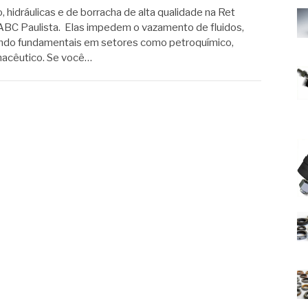
hidráulicas e de borracha de alta qualidade na Ret
ABC Paulista. Elas impedem o vazamento de fluidos,
sendo fundamentais em setores como petroquímico,
rmacêutico. Se você…