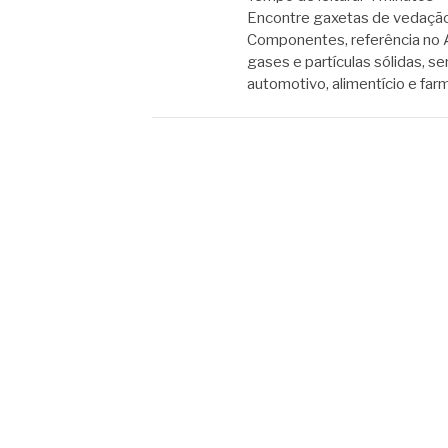
Encontre gaxetas de vedação, 
Componentes, referência no 
gases e partículas sólidas, 
automotivo, alimentício e fa