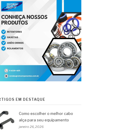
RTIGOS EM DESTAQUE
Como escolher o melhor cabo
alça para seu equipamento
janeiro 26, 2026