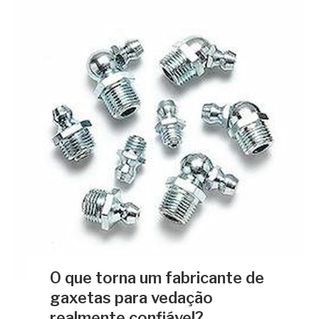
O que torna um fabricante de
gaxetas para vedação
realmente confiável?