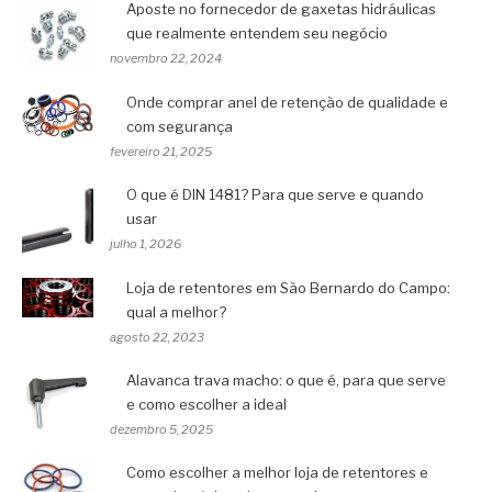
Aposte no fornecedor de gaxetas hidráulicas
que realmente entendem seu negócio
novembro 22, 2024
Onde comprar anel de retenção de qualidade e
com segurança
fevereiro 21, 2025
O que é DIN 1481? Para que serve e quando
usar
julho 1, 2026
Loja de retentores em São Bernardo do Campo:
qual a melhor?
agosto 22, 2023
Alavanca trava macho: o que é, para que serve
e como escolher a ideal
dezembro 5, 2025
Como escolher a melhor loja de retentores e