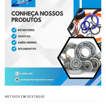
ARTIGOS EM DESTAQUE