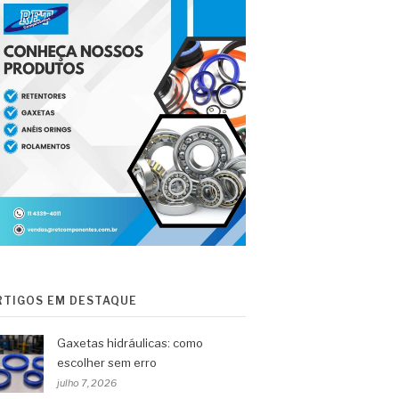
RTIGOS EM DESTAQUE
Gaxetas hidráulicas: como
escolher sem erro
julho 7, 2026