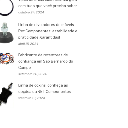
com tudo que você precisa saber
outubro 24, 2024
Linha de niveladores de móveis
Ret Componentes: estabilidade e
praticidade garantidas!
abril 15, 2024
Fabricante de retentores de
confiança em São Bernardo do
Campo
setembro 26, 2024
Linha de coxins: conheça as
opções da RET Componentes
fevereiro 19, 2024