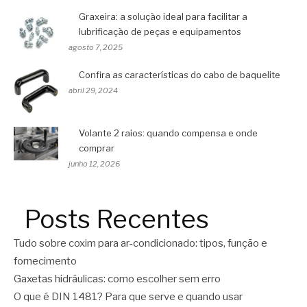
Graxeira: a solução ideal para facilitar a
lubrificação de peças e equipamentos
agosto 7, 2025
Confira as características do cabo de baquelite
abril 29, 2024
Volante 2 raios: quando compensa e onde
comprar
junho 12, 2026
Posts Recentes
Tudo sobre coxim para ar-condicionado: tipos, função e
fornecimento
Gaxetas hidráulicas: como escolher sem erro
O que é DIN 1481? Para que serve e quando usar