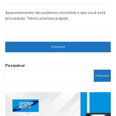
Aparentemente não pudemos encontrar o que você está
procurando. Talvez uma busca ajude.
Pesquisar
por:
Pesquisar
PESQUISAR