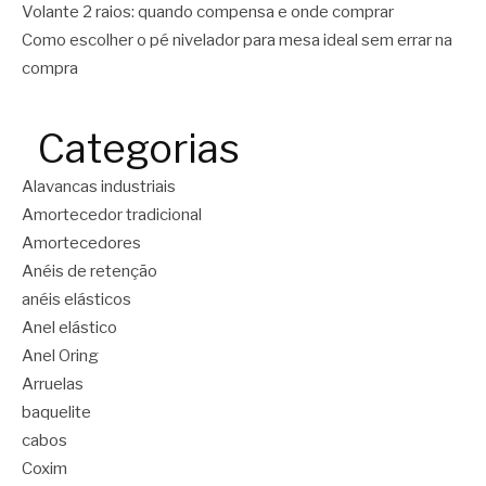
Volante 2 raios: quando compensa e onde comprar
Como escolher o pé nivelador para mesa ideal sem errar na
compra
Categorias
Alavancas industriais
Amortecedor tradicional
Amortecedores
Anéis de retenção
anéis elásticos
Anel elástico
Anel Oring
Arruelas
baquelite
cabos
Coxim