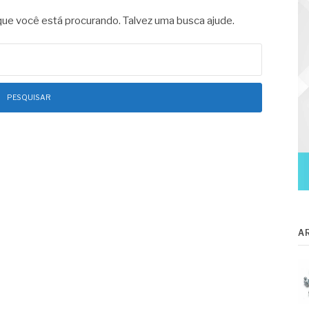
e você está procurando. Talvez uma busca ajude.
A