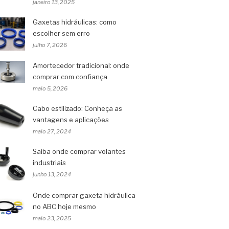
janeiro 13, 2025
Gaxetas hidráulicas: como
escolher sem erro
julho 7, 2026
Amortecedor tradicional: onde
comprar com confiança
maio 5, 2026
Cabo estilizado: Conheça as
vantagens e aplicações
maio 27, 2024
Saiba onde comprar volantes
industriais
junho 13, 2024
Onde comprar gaxeta hidráulica
no ABC hoje mesmo
maio 23, 2025