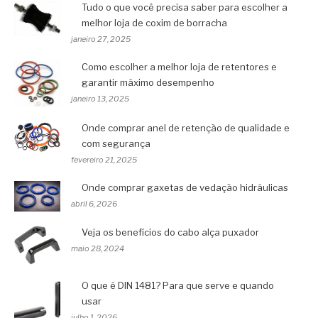
Tudo o que você precisa saber para escolher a
melhor loja de coxim de borracha
janeiro 27, 2025
Como escolher a melhor loja de retentores e
garantir máximo desempenho
janeiro 13, 2025
Onde comprar anel de retenção de qualidade e
com segurança
fevereiro 21, 2025
Onde comprar gaxetas de vedação hidráulicas
abril 6, 2026
Veja os benefícios do cabo alça puxador
maio 28, 2024
O que é DIN 1481? Para que serve e quando
usar
julho 1, 2026