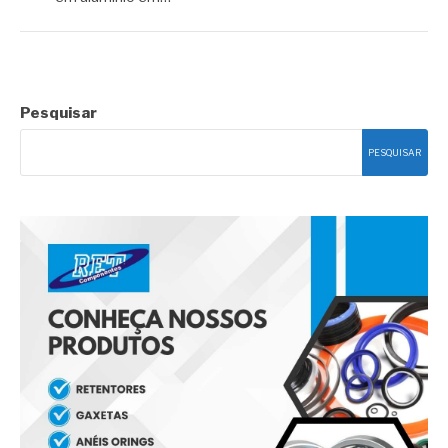
Pesquisar
PESQUISAR