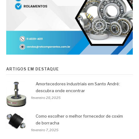
ARTIGOS EM DESTAQUE
Amortecedores industriais em Santo André:
descubra onde encontrar
fevereiro 28, 2025
Como escolher o melhor fornecedor de coxim
de borracha
fevereiro 7, 2025