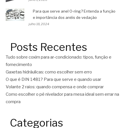
Para que serve anel O-ring? Entenda a função
e importância dos anéis de vedação
julho 18, 2024
Posts Recentes
Tudo sobre coxim para ar-condicionado: tipos, função e
fornecimento
Gaxetas hidráulicas: como escolher sem erro
O que é DIN 1481? Para que serve e quando usar
Volante 2 raios: quando compensa e onde comprar
Como escolher o pé nivelador para mesa ideal sem errar na
compra
Categorias