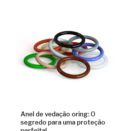
Anel de vedação oring: O
segredo para uma proteção
perfeita!