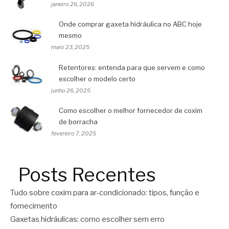
janeiro 26, 2026
Onde comprar gaxeta hidráulica no ABC hoje
mesmo
maio 23, 2025
Retentores: entenda para que servem e como
escolher o modelo certo
junho 26, 2025
Como escolher o melhor fornecedor de coxim
de borracha
fevereiro 7, 2025
Posts Recentes
Tudo sobre coxim para ar-condicionado: tipos, função e
fornecimento
Gaxetas hidráulicas: como escolher sem erro