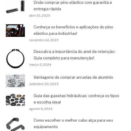
Onde comprar pino elástico com garantia e
entrega rápida
abril 10, 2025
Conheça os benefícios e aplicações do pino
elástico para indústrias!
novembro 14, 2023
Descubra a importância do anel de retenção:
Guia completo para manutenção!
março 5, 2024
Vantagens de comprar arruelas de alumínio
setembro 20, 2023
Guia das gaxetas hidráulicas: conheça os tipos
e escolha ideal
agosto 9, 2024
Como escolher o melhor cabo alça para seu
equipamento