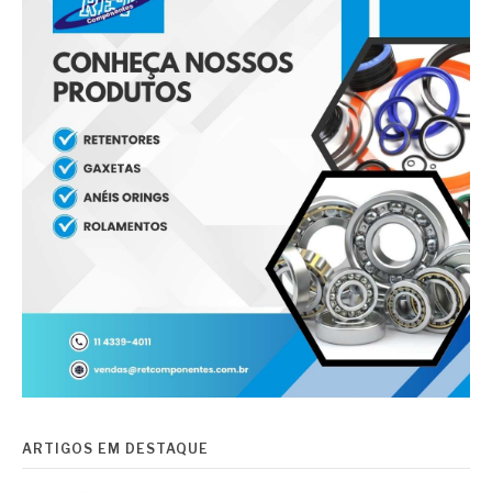
ARTIGOS EM DESTAQUE