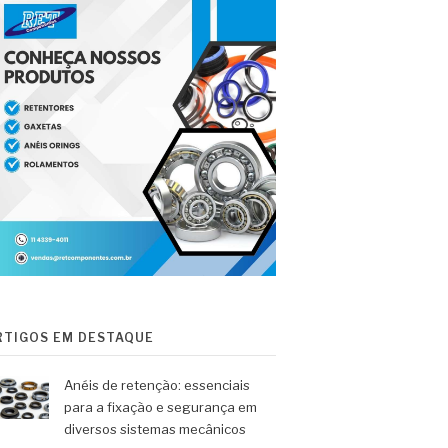
RTIGOS EM DESTAQUE
Anéis de retenção: essenciais
para a fixação e segurança em
diversos sistemas mecânicos