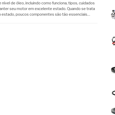
 nível de óleo, incluindo como funciona, tipos, cuidados
anter seu motor em excelente estado. Quando se trata
m estado, poucos componentes são tão essenciais…