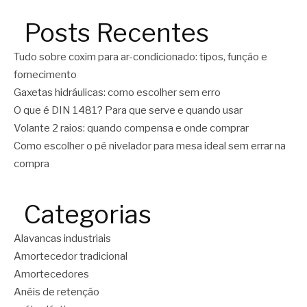
Posts Recentes
Tudo sobre coxim para ar-condicionado: tipos, função e
fornecimento
Gaxetas hidráulicas: como escolher sem erro
O que é DIN 1481? Para que serve e quando usar
Volante 2 raios: quando compensa e onde comprar
Como escolher o pé nivelador para mesa ideal sem errar na
compra
Categorias
Alavancas industriais
Amortecedor tradicional
Amortecedores
Anéis de retenção