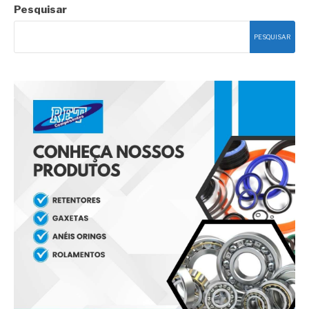
Pesquisar
PESQUISAR