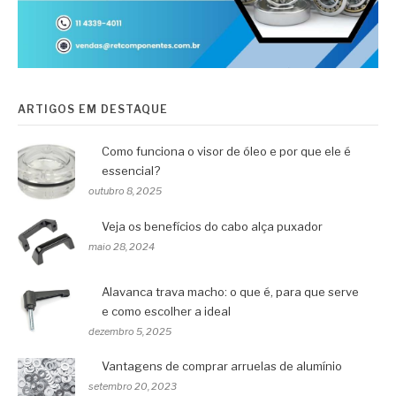
ARTIGOS EM DESTAQUE
Como funciona o visor de óleo e por que ele é
essencial?
outubro 8, 2025
Veja os benefícios do cabo alça puxador
maio 28, 2024
Alavanca trava macho: o que é, para que serve
e como escolher a ideal
dezembro 5, 2025
Vantagens de comprar arruelas de alumínio
setembro 20, 2023