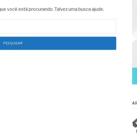
e você está procurando. Talvez uma busca ajude.
A