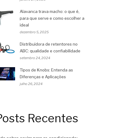
Alavanca trava macho: o que é,
para que serve e como escolher a
ideal
dezembro 5, 2025
Distribuidora de retentores no
ABC: qualidade e confiabilidade
setembro 24, 2024
Tipos de Knobs: Entenda as
Diferenças e Aplicações
julho 26, 2024
Posts Recentes