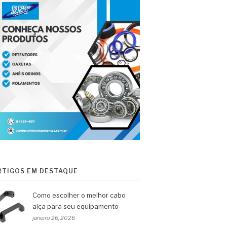
RTIGOS EM DESTAQUE
Como escolher o melhor cabo
alça para seu equipamento
janeiro 26, 2026