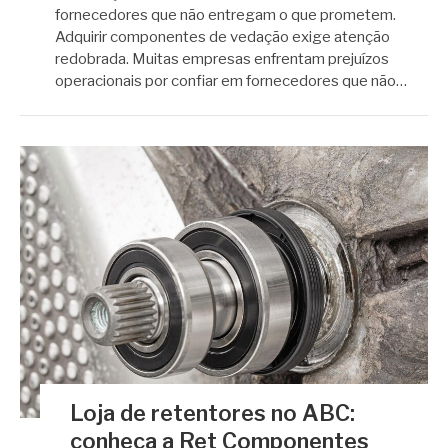
fornecedores que não entregam o que prometem.
Adquirir componentes de vedação exige atenção
redobrada. Muitas empresas enfrentam prejuízos
operacionais por confiar em fornecedores que não…
Loja de retentores no ABC:
conheça a Ret Componentes