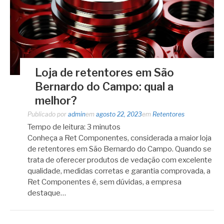
Loja de retentores em São
Bernardo do Campo: qual a
melhor?
Publicado por
admin
em
agosto 22, 2023
em
Retentores
Tempo de leitura:
3
minutos
Conheça a Ret Componentes, considerada a maior loja
de retentores em São Bernardo do Campo. Quando se
trata de oferecer produtos de vedação com excelente
qualidade, medidas corretas e garantia comprovada, a
Ret Componentes é, sem dúvidas, a empresa
destaque…