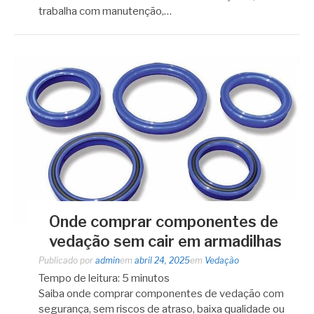
trabalha com manutenção,…
Onde comprar componentes de
vedação sem cair em armadilhas
Publicado por
admin
em
abril 24, 2025
em
Vedação
Tempo de leitura:
5
minutos
Saiba onde comprar componentes de vedação com
segurança, sem riscos de atraso, baixa qualidade ou