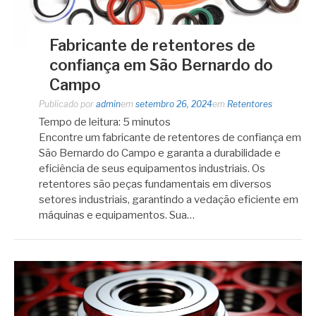
Fabricante de retentores de
confiança em São Bernardo do
Campo
Publicado por
admin
em
setembro 26, 2024
em
Retentores
Tempo de leitura:
5
minutos
Encontre um fabricante de retentores de confiança em
São Bernardo do Campo e garanta a durabilidade e
eficiência de seus equipamentos industriais. Os
retentores são peças fundamentais em diversos
setores industriais, garantindo a vedação eficiente em
máquinas e equipamentos. Sua…