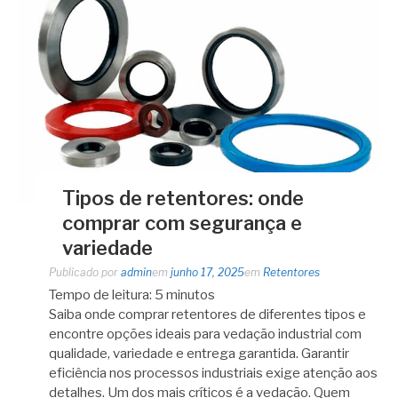
Tipos de retentores: onde
comprar com segurança e
variedade
Publicado por
admin
em
junho 17, 2025
em
Retentores
Tempo de leitura:
5
minutos
Saiba onde comprar retentores de diferentes tipos e
encontre opções ideais para vedação industrial com
qualidade, variedade e entrega garantida. Garantir
eficiência nos processos industriais exige atenção aos
detalhes. Um dos mais críticos é a vedação. Quem