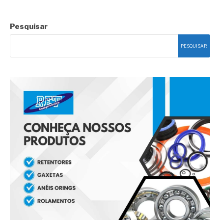
Pesquisar
PESQUISAR