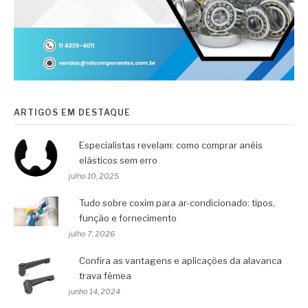
ARTIGOS EM DESTAQUE
Especialistas revelam: como comprar anéis
elásticos sem erro
julho 10, 2025
Tudo sobre coxim para ar-condicionado: tipos,
função e fornecimento
julho 7, 2026
Confira as vantagens e aplicações da alavanca
trava fêmea
junho 14, 2024