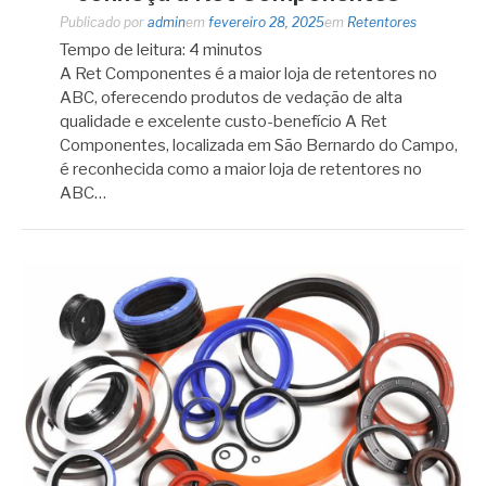
Publicado por
admin
em
fevereiro 28, 2025
em
Retentores
Tempo de leitura:
4
minutos
A Ret Componentes é a maior loja de retentores no
ABC, oferecendo produtos de vedação de alta
qualidade e excelente custo-benefício A Ret
Componentes, localizada em São Bernardo do Campo,
é reconhecida como a maior loja de retentores no
ABC…