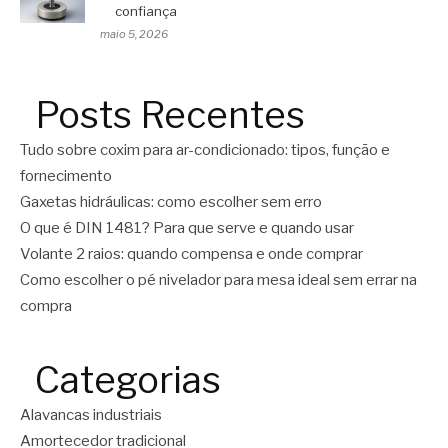
confiança
maio 5, 2026
Posts Recentes
Tudo sobre coxim para ar-condicionado: tipos, função e
fornecimento
Gaxetas hidráulicas: como escolher sem erro
O que é DIN 1481? Para que serve e quando usar
Volante 2 raios: quando compensa e onde comprar
Como escolher o pé nivelador para mesa ideal sem errar na
compra
Categorias
Alavancas industriais
Amortecedor tradicional