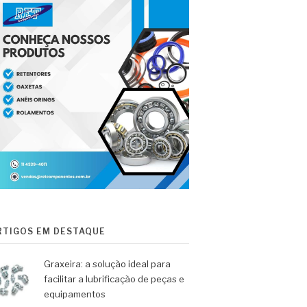
RTIGOS EM DESTAQUE
Graxeira: a solução ideal para
facilitar a lubrificação de peças e
equipamentos