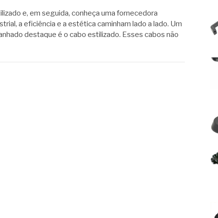
tilizado e, em seguida, conheça uma fornecedora
rial, a eficiência e a estética caminham lado a lado. Um
hado destaque é o cabo estilizado. Esses cabos não