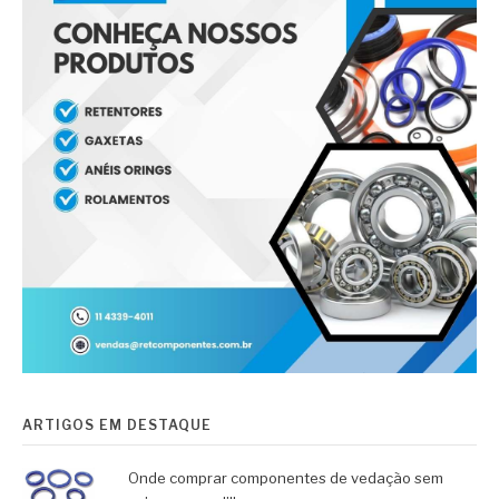
ARTIGOS EM DESTAQUE
Onde comprar componentes de vedação sem