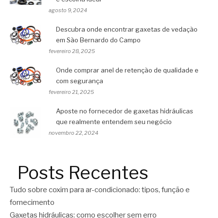
agosto 9, 2024
Descubra onde encontrar gaxetas de vedação
em São Bernardo do Campo
fevereiro 28, 2025
Onde comprar anel de retenção de qualidade e
com segurança
fevereiro 21, 2025
Aposte no fornecedor de gaxetas hidráulicas
que realmente entendem seu negócio
novembro 22, 2024
Posts Recentes
Tudo sobre coxim para ar-condicionado: tipos, função e
fornecimento
Gaxetas hidráulicas: como escolher sem erro