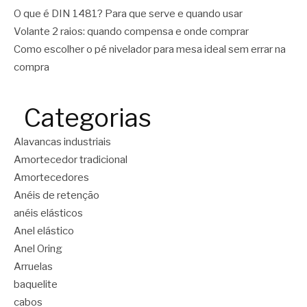
O que é DIN 1481? Para que serve e quando usar
Volante 2 raios: quando compensa e onde comprar
Como escolher o pé nivelador para mesa ideal sem errar na
compra
Categorias
Alavancas industriais
Amortecedor tradicional
Amortecedores
Anéis de retenção
anéis elásticos
Anel elástico
Anel Oring
Arruelas
baquelite
cabos