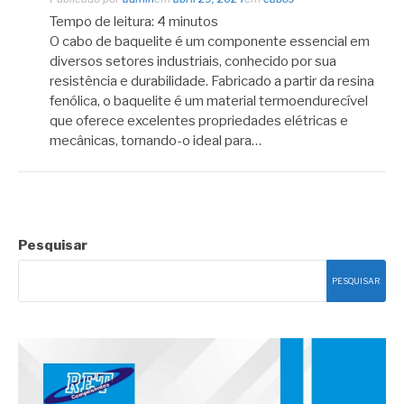
Tempo de leitura:
4
minutos
O cabo de baquelite é um componente essencial em
diversos setores industriais, conhecido por sua
resistência e durabilidade. Fabricado a partir da resina
fenólica, o baquelite é um material termoendurecível
que oferece excelentes propriedades elétricas e
mecânicas, tornando-o ideal para…
Pesquisar
PESQUISAR