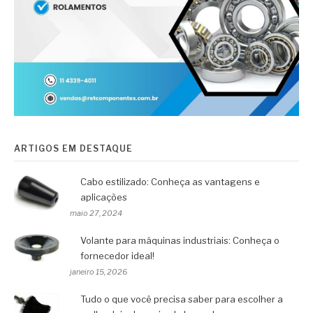
ARTIGOS EM DESTAQUE
Cabo estilizado: Conheça as vantagens e
aplicações
maio 27, 2024
Volante para máquinas industriais: Conheça o
fornecedor ideal!
janeiro 15, 2026
Tudo o que você precisa saber para escolher a