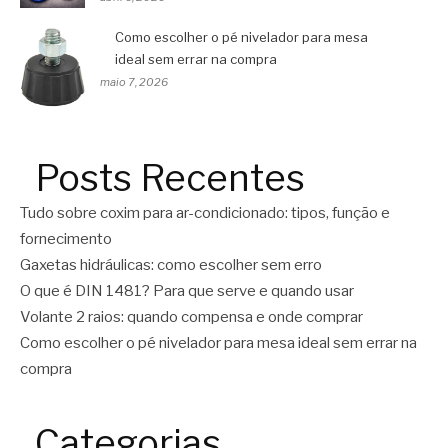
Como escolher o pé nivelador para mesa
ideal sem errar na compra
maio 7, 2026
Posts Recentes
Tudo sobre coxim para ar-condicionado: tipos, função e
fornecimento
Gaxetas hidráulicas: como escolher sem erro
O que é DIN 1481? Para que serve e quando usar
Volante 2 raios: quando compensa e onde comprar
Como escolher o pé nivelador para mesa ideal sem errar na
compra
Categorias