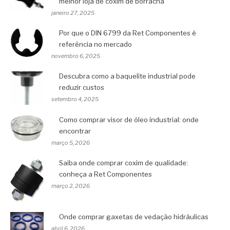
melhor loja de coxim de borracha
janeiro 27, 2025
Por que o DIN 6799 da Ret Componentes é
referência no mercado
novembro 6, 2025
Descubra como a baquelite industrial pode
reduzir custos
setembro 4, 2025
Como comprar visor de óleo industrial: onde
encontrar
março 5, 2026
Saiba onde comprar coxim de qualidade:
conheça a Ret Componentes
março 2, 2026
Onde comprar gaxetas de vedação hidráulicas
abril 6, 2026