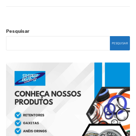
Pesquisar
PESQUISAR