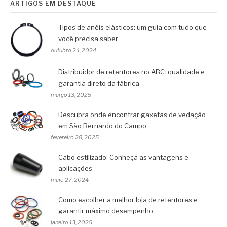
ARTIGOS EM DESTAQUE
Tipos de anéis elásticos: um guia com tudo que
você precisa saber
outubro 24, 2024
Distribuidor de retentores no ABC: qualidade e
garantia direto da fábrica
março 13, 2025
Descubra onde encontrar gaxetas de vedação
em São Bernardo do Campo
fevereiro 28, 2025
Cabo estilizado: Conheça as vantagens e
aplicações
maio 27, 2024
Como escolher a melhor loja de retentores e
garantir máximo desempenho
janeiro 13, 2025