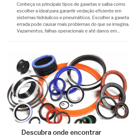
Conheça os principais tipos de gaxetas e saiba como
escolher a ideal para garantir vedação eficiente em
sistemas hidráulicos e pneumáticos. Escolher a gaxeta
errada pode causar mais problemas do que se imagina.
Vazamentos, falhas operacionais e até danos em…
Descubra onde encontrar