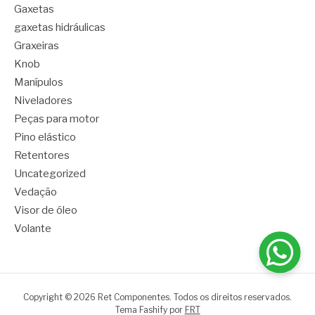
Gaxetas
gaxetas hidráulicas
Graxeiras
Knob
Manípulos
Niveladores
Peças para motor
Pino elástico
Retentores
Uncategorized
Vedação
Visor de óleo
Volante
Copyright © 2026 Ret Componentes. Todos os direitos reservados.
Tema Fashify por
FRT