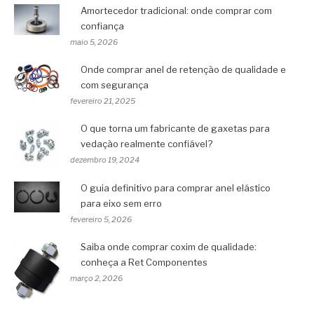
Amortecedor tradicional: onde comprar com
confiança
maio 5, 2026
Onde comprar anel de retenção de qualidade e
com segurança
fevereiro 21, 2025
O que torna um fabricante de gaxetas para
vedação realmente confiável?
dezembro 19, 2024
O guia definitivo para comprar anel elástico
para eixo sem erro
fevereiro 5, 2026
Saiba onde comprar coxim de qualidade:
conheça a Ret Componentes
março 2, 2026