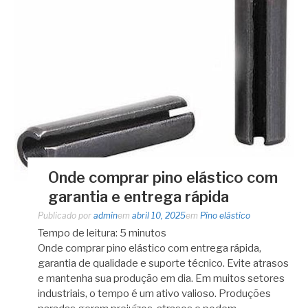
Onde comprar pino elástico com
garantia e entrega rápida
Publicado por
admin
em
abril 10, 2025
em
Pino elástico
Tempo de leitura:
5
minutos
Onde comprar pino elástico com entrega rápida,
garantia de qualidade e suporte técnico. Evite atrasos
e mantenha sua produção em dia. Em muitos setores
industriais, o tempo é um ativo valioso. Produções