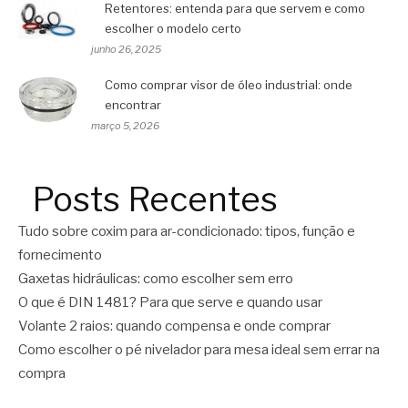
Retentores: entenda para que servem e como
escolher o modelo certo
junho 26, 2025
Como comprar visor de óleo industrial: onde
encontrar
março 5, 2026
Posts Recentes
Tudo sobre coxim para ar-condicionado: tipos, função e
fornecimento
Gaxetas hidráulicas: como escolher sem erro
O que é DIN 1481? Para que serve e quando usar
Volante 2 raios: quando compensa e onde comprar
Como escolher o pé nivelador para mesa ideal sem errar na
compra