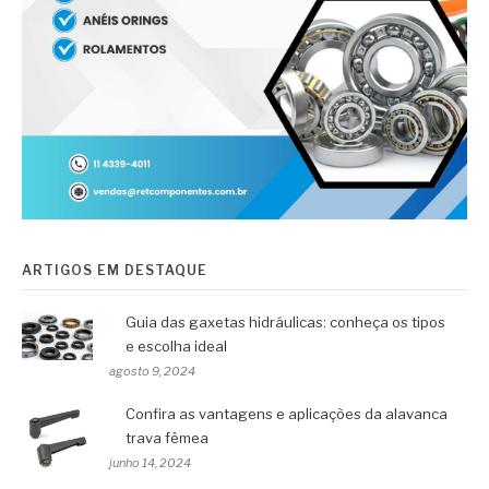
ARTIGOS EM DESTAQUE
Guia das gaxetas hidráulicas: conheça os tipos
e escolha ideal
agosto 9, 2024
Confira as vantagens e aplicações da alavanca
trava fêmea
junho 14, 2024