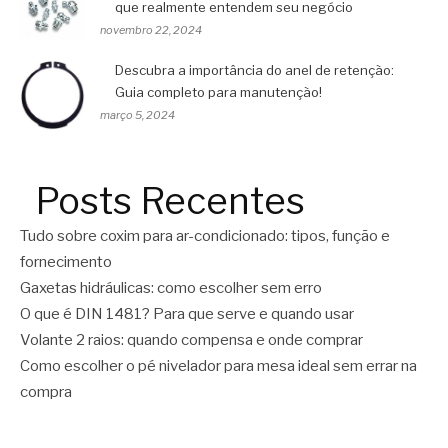
que realmente entendem seu negócio
novembro 22, 2024
Descubra a importância do anel de retenção:
Guia completo para manutenção!
março 5, 2024
Posts Recentes
Tudo sobre coxim para ar-condicionado: tipos, função e
fornecimento
Gaxetas hidráulicas: como escolher sem erro
O que é DIN 1481? Para que serve e quando usar
Volante 2 raios: quando compensa e onde comprar
Como escolher o pé nivelador para mesa ideal sem errar na
compra