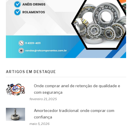
ARTIGOS EM DESTAQUE
Onde comprar anel de retenção de qualidade e
com segurança
fevereiro 21, 2025
Amortecedor tradicional: onde comprar com
confiança
maio 5, 2026