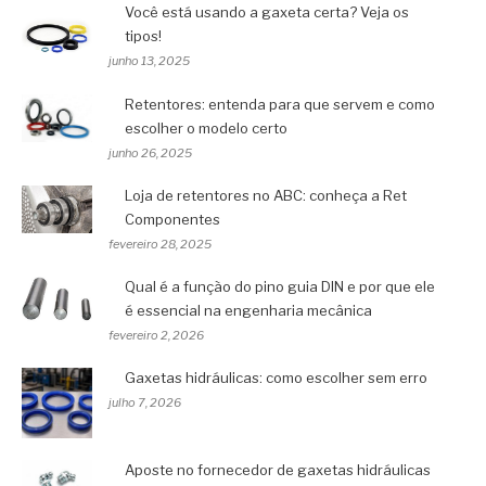
Você está usando a gaxeta certa? Veja os
tipos!
junho 13, 2025
Retentores: entenda para que servem e como
escolher o modelo certo
junho 26, 2025
Loja de retentores no ABC: conheça a Ret
Componentes
fevereiro 28, 2025
Qual é a função do pino guia DIN e por que ele
é essencial na engenharia mecânica
fevereiro 2, 2026
Gaxetas hidráulicas: como escolher sem erro
julho 7, 2026
Aposte no fornecedor de gaxetas hidráulicas