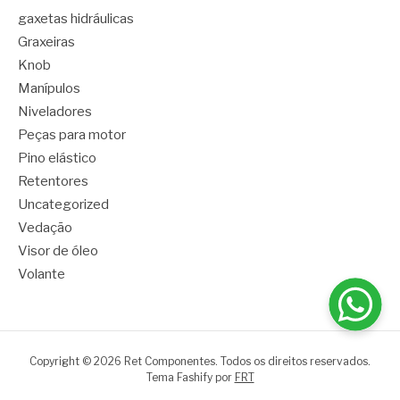
gaxetas hidráulicas
Graxeiras
Knob
Manípulos
Niveladores
Peças para motor
Pino elástico
Retentores
Uncategorized
Vedação
Visor de óleo
Volante
Copyright © 2026 Ret Componentes. Todos os direitos reservados.
Tema Fashify por
FRT