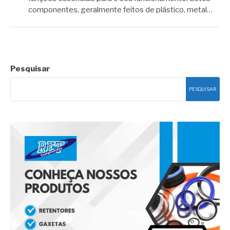
componentes, geralmente feitos de plástico, metal…
Pesquisar
PESQUISAR