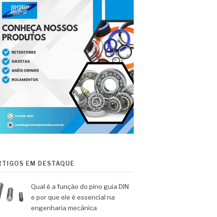
RTIGOS EM DESTAQUE
Qual é a função do pino guia DIN
e por que ele é essencial na
engenharia mecânica