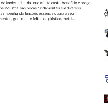
de knobs industrial, que oferte custo-benefício e preço
obs industrial são peças fundamentais em diversos
esempenhando funções essenciais para o seu
entes, geralmente feitos de plástico, metal…