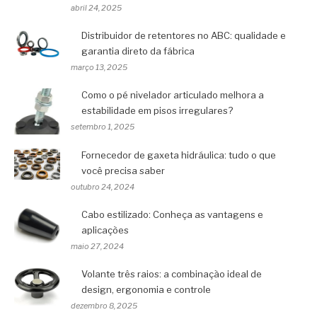
abril 24, 2025
Distribuidor de retentores no ABC: qualidade e
garantia direto da fábrica
março 13, 2025
Como o pé nivelador articulado melhora a
estabilidade em pisos irregulares?
setembro 1, 2025
Fornecedor de gaxeta hidráulica: tudo o que
você precisa saber
outubro 24, 2024
Cabo estilizado: Conheça as vantagens e
aplicações
maio 27, 2024
Volante três raios: a combinação ideal de
design, ergonomia e controle
dezembro 8, 2025