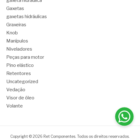
gaxeta hidráulica
Gaxetas
gaxetas hidráulicas
Graxeiras
Knob
Manípulos
Niveladores
Peças para motor
Pino elástico
Retentores
Uncategorized
Vedação
Visor de óleo
Volante
Copyright © 2026 Ret Componentes. Todos os direitos reservados.