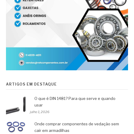
ARTIGOS EM DESTAQUE
O que é DIN 1481? Para que serve e quando
usar
julho 1, 2026
Onde comprar componentes de vedação sem
cair em armadilhas