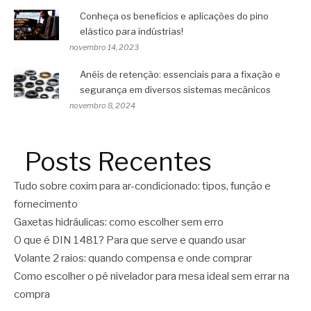
Conheça os benefícios e aplicações do pino
elástico para indústrias!
novembro 14, 2023
Anéis de retenção: essenciais para a fixação e
segurança em diversos sistemas mecânicos
novembro 8, 2024
Posts Recentes
Tudo sobre coxim para ar-condicionado: tipos, função e
fornecimento
Gaxetas hidráulicas: como escolher sem erro
O que é DIN 1481? Para que serve e quando usar
Volante 2 raios: quando compensa e onde comprar
Como escolher o pé nivelador para mesa ideal sem errar na
compra