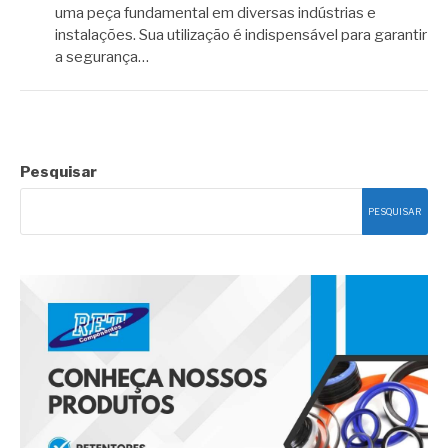
uma peça fundamental em diversas indústrias e
instalações. Sua utilização é indispensável para garantir
a segurança…
Pesquisar
PESQUISAR