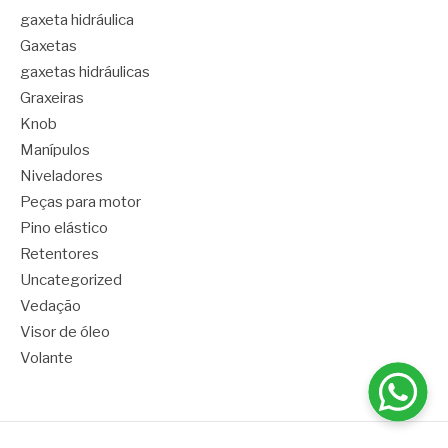
gaxeta hidráulica
Gaxetas
gaxetas hidráulicas
Graxeiras
Knob
Manípulos
Niveladores
Peças para motor
Pino elástico
Retentores
Uncategorized
Vedação
Visor de óleo
Volante