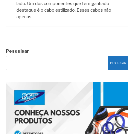
lado. Um dos componentes que tem ganhado
destaque é o cabo estilizado. Esses cabos não
apenas…
Pesquisar
PESQUISAR