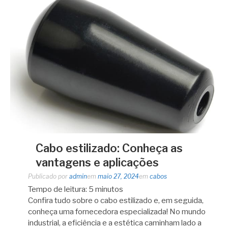
Cabo estilizado: Conheça as
vantagens e aplicações
Publicado por
admin
em
maio 27, 2024
em
cabos
Tempo de leitura:
5
minutos
Confira tudo sobre o cabo estilizado e, em seguida,
conheça uma fornecedora especializada! No mundo
industrial, a eficiência e a estética caminham lado a