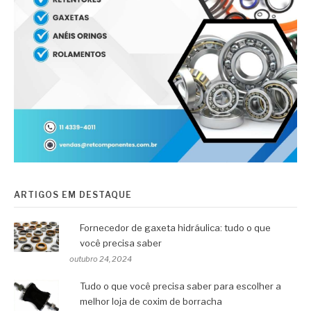
ARTIGOS EM DESTAQUE
Fornecedor de gaxeta hidráulica: tudo o que
você precisa saber
outubro 24, 2024
Tudo o que você precisa saber para escolher a
melhor loja de coxim de borracha