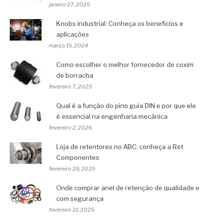
janeiro 27, 2025
Knobs industrial: Conheça os benefícios e
aplicações
março 15, 2024
Como escolher o melhor fornecedor de coxim
de borracha
fevereiro 7, 2025
Qual é a função do pino guia DIN e por que ele
é essencial na engenharia mecânica
fevereiro 2, 2026
Loja de retentores no ABC: conheça a Ret
Componentes
fevereiro 28, 2025
Onde comprar anel de retenção de qualidade e
com segurança
fevereiro 21, 2025