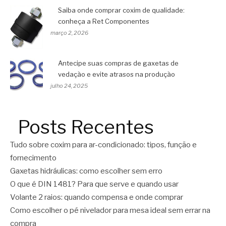
Saiba onde comprar coxim de qualidade:
conheça a Ret Componentes
março 2, 2026
Antecipe suas compras de gaxetas de
vedação e evite atrasos na produção
julho 24, 2025
Posts Recentes
Tudo sobre coxim para ar-condicionado: tipos, função e
fornecimento
Gaxetas hidráulicas: como escolher sem erro
O que é DIN 1481? Para que serve e quando usar
Volante 2 raios: quando compensa e onde comprar
Como escolher o pé nivelador para mesa ideal sem errar na
compra