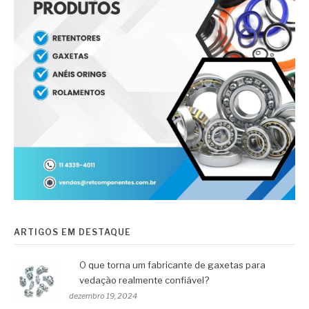
ARTIGOS EM DESTAQUE
O que torna um fabricante de gaxetas para
vedação realmente confiável?
dezembro 19, 2024