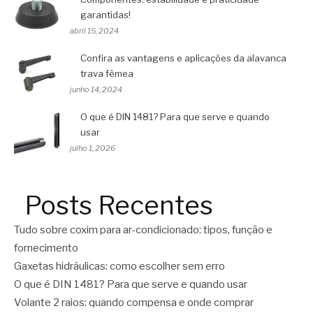
garantidas!
abril 15, 2024
Confira as vantagens e aplicações da alavanca
trava fêmea
junho 14, 2024
O que é DIN 1481? Para que serve e quando
usar
julho 1, 2026
Posts Recentes
Tudo sobre coxim para ar-condicionado: tipos, função e
fornecimento
Gaxetas hidráulicas: como escolher sem erro
O que é DIN 1481? Para que serve e quando usar
Volante 2 raios: quando compensa e onde comprar