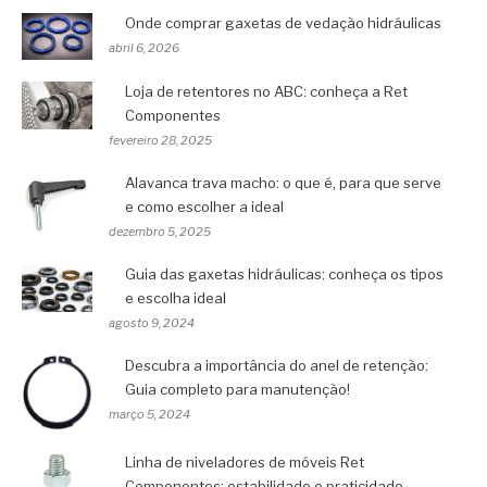
Onde comprar gaxetas de vedação hidráulicas
abril 6, 2026
Loja de retentores no ABC: conheça a Ret
Componentes
fevereiro 28, 2025
Alavanca trava macho: o que é, para que serve
e como escolher a ideal
dezembro 5, 2025
Guia das gaxetas hidráulicas: conheça os tipos
e escolha ideal
agosto 9, 2024
Descubra a importância do anel de retenção:
Guia completo para manutenção!
março 5, 2024
Linha de niveladores de móveis Ret
Componentes: estabilidade e praticidade