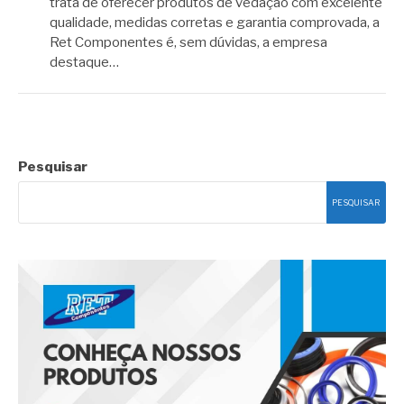
trata de oferecer produtos de vedação com excelente
qualidade, medidas corretas e garantia comprovada, a
Ret Componentes é, sem dúvidas, a empresa
destaque…
Pesquisar
PESQUISAR