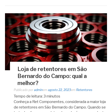
Loja de retentores em São
Bernardo do Campo: qual a
melhor?
Publicado por
admin
em
agosto 22, 2023
em
Retentores
Tempo de leitura:
3
minutos
Conheça a Ret Componentes, considerada a maior loja
de retentores em São Bernardo do Campo. Quando se