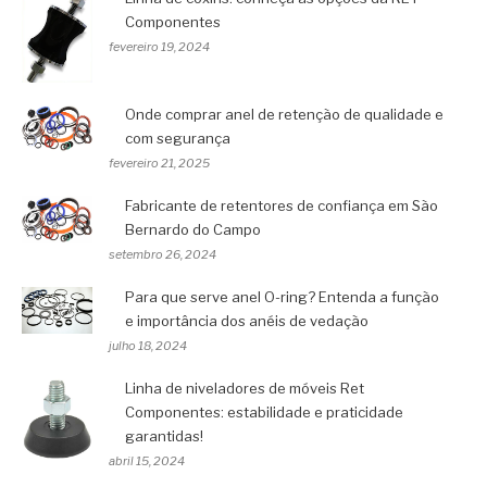
Componentes
fevereiro 19, 2024
Onde comprar anel de retenção de qualidade e
com segurança
fevereiro 21, 2025
Fabricante de retentores de confiança em São
Bernardo do Campo
setembro 26, 2024
Para que serve anel O-ring? Entenda a função
e importância dos anéis de vedação
julho 18, 2024
Linha de niveladores de móveis Ret
Componentes: estabilidade e praticidade
garantidas!
abril 15, 2024