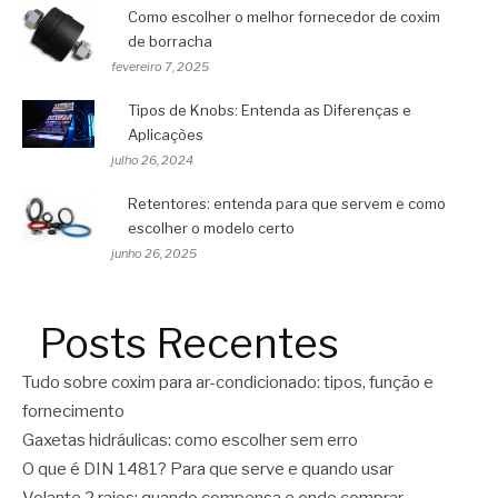
Como escolher o melhor fornecedor de coxim
de borracha
fevereiro 7, 2025
Tipos de Knobs: Entenda as Diferenças e
Aplicações
julho 26, 2024
Retentores: entenda para que servem e como
escolher o modelo certo
junho 26, 2025
Posts Recentes
Tudo sobre coxim para ar-condicionado: tipos, função e
fornecimento
Gaxetas hidráulicas: como escolher sem erro
O que é DIN 1481? Para que serve e quando usar