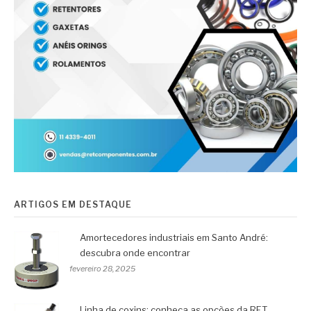
ARTIGOS EM DESTAQUE
Amortecedores industriais em Santo André:
descubra onde encontrar
fevereiro 28, 2025
Linha de coxins: conheça as opções da RET