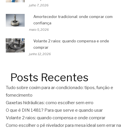
julho 7, 2026
Amortecedor tradicional: onde comprar com
confiança
maio 5, 2026
Volante 2 raios: quando compensa e onde
comprar
junho 12, 2026
Posts Recentes
Tudo sobre coxim para ar-condicionado: tipos, função e
fornecimento
Gaxetas hidráulicas: como escolher sem erro
O que é DIN 1481? Para que serve e quando usar
Volante 2 raios: quando compensa e onde comprar
Como escolher o pé nivelador para mesa ideal sem errar na