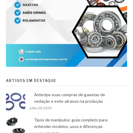
ARTIGOS EM DESTAQUE
Antecipe suas compras de gaxetas de
vedação e evite atrasos na produção
julho 24, 2025
Tipos de manípulos: guia completo para
entender modelos, usos e diferenças