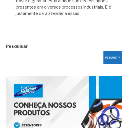
travar e garantir estabilidade são necessidades
presentes em diversos processos industriais. E é
justamente para atender a essas…
Pesquisar
PESQUISAR