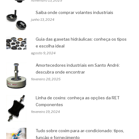
novembro 13, 2025
Saiba onde comprar volantes industriais
junho 13, 2024
Guia das gaxetas hidráulicas: conheça os tipos
e escolha ideal
agosto 9, 2024
Amortecedores industriais em Santo André:
descubra onde encontrar
fevereiro 28, 2025
Linha de coxins: conheça as opções da RET
Componentes
fevereiro 19, 2024
Tudo sobre coxim para ar-condicionado: tipos,
função e fornecimento