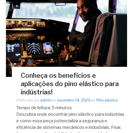
Conheça os benefícios e
aplicações do pino elástico para
indústrias!
Publicado por
admin
em
novembro 14, 2023
em
Pino elástico
Tempo de leitura:
5
minutos
Descubra onde encontrar pino elástico para indústrias
e como essa peça potencializa a segurança e
eficiência de sistemas mecânicos e industriais. Fixar,