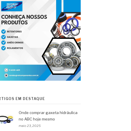
RTIGOS EM DESTAQUE
Onde comprar gaxeta hidráulica
no ABC hoje mesmo
maio 23, 2025