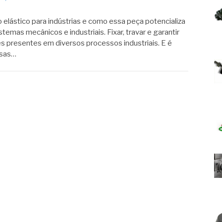
elástico para indústrias e como essa peça potencializa
stemas mecânicos e industriais. Fixar, travar e garantir
s presentes em diversos processos industriais. E é
ssas…