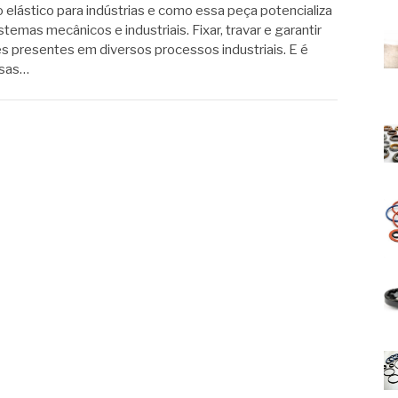
elástico para indústrias e como essa peça potencializa
stemas mecânicos e industriais. Fixar, travar e garantir
s presentes em diversos processos industriais. E é
ssas…