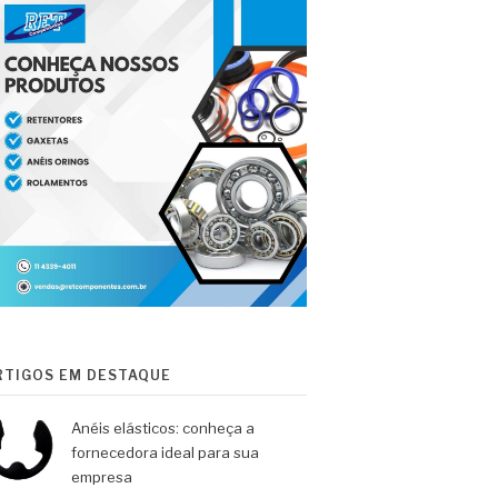
RTIGOS EM DESTAQUE
Anéis elásticos: conheça a
fornecedora ideal para sua
empresa