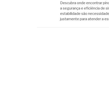
Descubra onde encontrar pino 
a segurança e eficiência de si
estabilidade são necessidade
justamente para atender a e