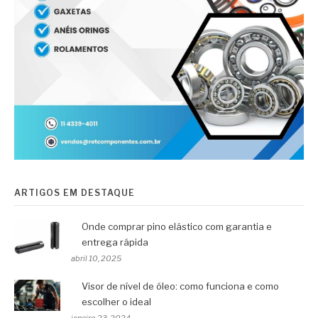
ARTIGOS EM DESTAQUE
Onde comprar pino elástico com garantia e
entrega rápida
abril 10, 2025
Visor de nível de óleo: como funciona e como
escolher o ideal