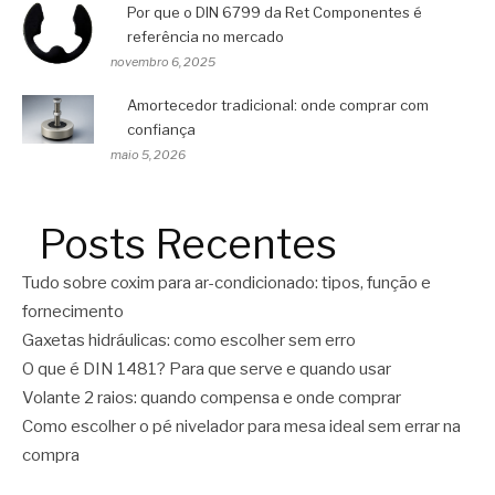
Por que o DIN 6799 da Ret Componentes é
referência no mercado
novembro 6, 2025
Amortecedor tradicional: onde comprar com
confiança
maio 5, 2026
Posts Recentes
Tudo sobre coxim para ar-condicionado: tipos, função e
fornecimento
Gaxetas hidráulicas: como escolher sem erro
O que é DIN 1481? Para que serve e quando usar
Volante 2 raios: quando compensa e onde comprar
Como escolher o pé nivelador para mesa ideal sem errar na
compra