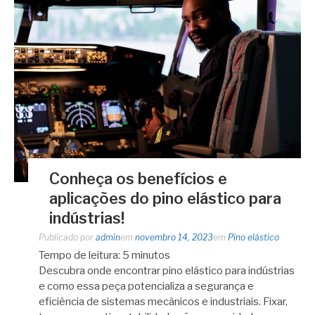
Conheça os benefícios e
aplicações do pino elástico para
indústrias!
Publicado por
admin
em
novembro 14, 2023
em
Pino elástico
Tempo de leitura:
5
minutos
Descubra onde encontrar pino elástico para indústrias
e como essa peça potencializa a segurança e
eficiência de sistemas mecânicos e industriais. Fixar,