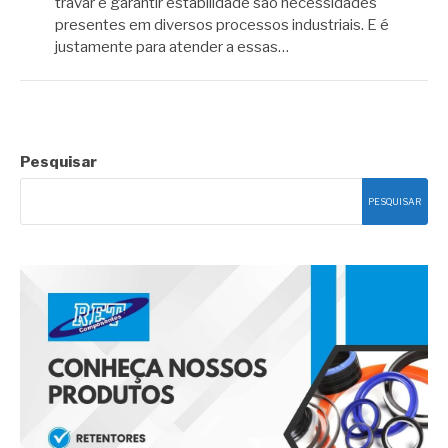
travar e garantir estabilidade são necessidades
presentes em diversos processos industriais. E é
justamente para atender a essas…
Pesquisar
PESQUISAR