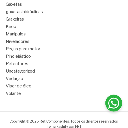
Gaxetas
gaxetas hidráulicas
Graxeiras
Knob
Manípulos
Niveladores
Peças para motor
Pino elástico
Retentores
Uncategorized
Vedação
Visor de óleo
Volante
Copyright © 2026 Ret Componentes. Todos os direitos reservados.
Tema Fashify por
FRT