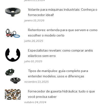
janeiro 23, 2024
Volante para máquinas industriais: Conheça o
fornecedor ideal!
janeiro 15, 2026
Retentores: entenda para que servem e como
escolher o modelo certo
junho 26, 2025
Especialistas revelam: como comprar anéis
elásticos sem erro
julho 10, 2025
Tipos de manípulos: guia completo para
entender modelos, usos e diferenças
novembro 13, 2025
Fornecedor de gaxeta hidráulica: tudo o que
você precisa saber
outubro 24, 2024