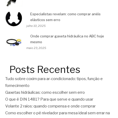
Especialistas revelam: como comprar anéis
elásticos sem erro
julho 10, 2025
Onde comprar gaxeta hidráulica no ABC hoje
mesmo
maio 23, 2025
Posts Recentes
Tudo sobre coxim para ar-condicionado: tipos, função e
fornecimento
Gaxetas hidráulicas: como escolher sem erro
O que é DIN 1481? Para que serve e quando usar
Volante 2 raios: quando compensa e onde comprar
Como escolher o pé nivelador para mesa ideal sem errar na