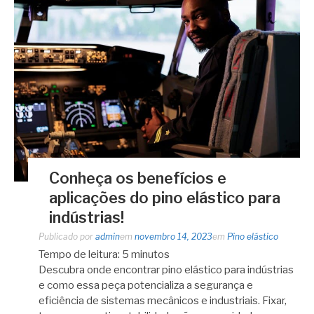
Conheça os benefícios e
aplicações do pino elástico para
indústrias!
Publicado por
admin
em
novembro 14, 2023
em
Pino elástico
Tempo de leitura:
5
minutos
Descubra onde encontrar pino elástico para indústrias
e como essa peça potencializa a segurança e
eficiência de sistemas mecânicos e industriais. Fixar,