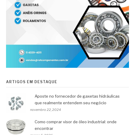
ARTIGOS EM DESTAQUE
Aposte no fornecedor de gaxetas hidráulicas
que realmente entendem seu negócio
novembro 22, 2024
Como comprar visor de óleo industrial: onde
encontrar