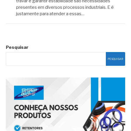
travar e garantir estabilidade são necessidades
presentes em diversos processos industriais. E é
justamente para atender a essas…
Pesquisar
PESQUISAR