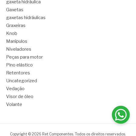
gaxeta hidráulica
Gaxetas
gaxetas hidráulicas
Graxeiras
Knob
Manípulos
Niveladores
Peças para motor
Pino elástico
Retentores
Uncategorized
Vedação
Visor de óleo
Volante
Copyright © 2026 Ret Componentes. Todos os direitos reservados.