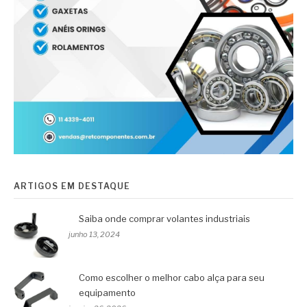
ARTIGOS EM DESTAQUE
Saiba onde comprar volantes industriais
junho 13, 2024
Como escolher o melhor cabo alça para seu
equipamento