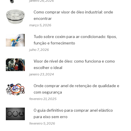
janeiro 26, 2026
Como comprar visor de óleo industrial: onde
encontrar
março 5, 2026
Tudo sobre coxim para ar-condicionado: tipos,
função e fornecimento
julho 7, 2026
Visor de nível de óleo: como funciona e como
escolher o ideal
janeiro 23, 2024
Onde comprar anel de retenção de qualidade e
com segurança
fevereiro 21, 2025
O guia definitivo para comprar anel elástico
para eixo sem erro
fevereiro 5, 2026