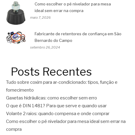
Como escolher o pé nivelador para mesa
ideal sem errar na compra
maio 7, 2026
Fabricante de retentores de confiança em São
Bernardo do Campo
setembro 26, 2024
Posts Recentes
Tudo sobre coxim para ar-condicionado: tipos, função e
fornecimento
Gaxetas hidráulicas: como escolher sem erro
O que é DIN 1481? Para que serve e quando usar
Volante 2 raios: quando compensa e onde comprar
Como escolher o pé nivelador para mesa ideal sem errar na
compra