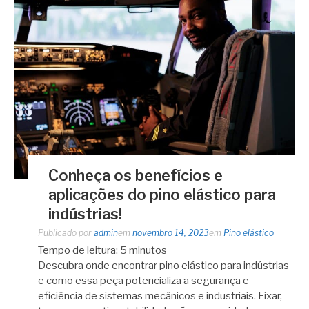
Conheça os benefícios e
aplicações do pino elástico para
indústrias!
Publicado por
admin
em
novembro 14, 2023
em
Pino elástico
Tempo de leitura:
5
minutos
Descubra onde encontrar pino elástico para indústrias
e como essa peça potencializa a segurança e
eficiência de sistemas mecânicos e industriais. Fixar,