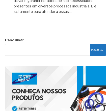
travar e garantir estabilidade são necessidades
presentes em diversos processos industriais. E é
justamente para atender a essas…
Pesquisar
PESQUISAR