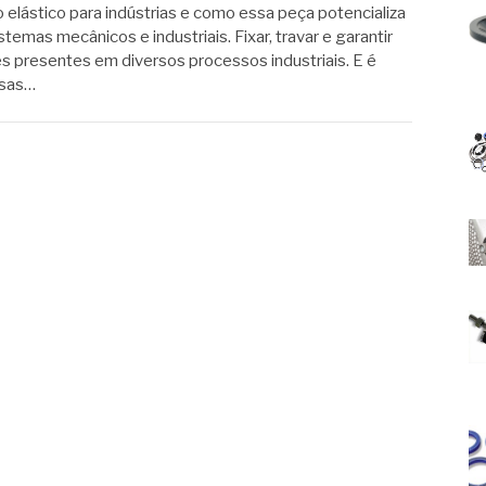
elástico para indústrias e como essa peça potencializa
stemas mecânicos e industriais. Fixar, travar e garantir
s presentes em diversos processos industriais. E é
ssas…