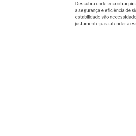
Descubra onde encontrar pino 
a segurança e eficiência de si
estabilidade são necessidade
justamente para atender a e