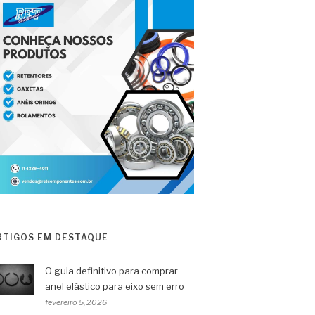
RTIGOS EM DESTAQUE
O guia definitivo para comprar
anel elástico para eixo sem erro
fevereiro 5, 2026