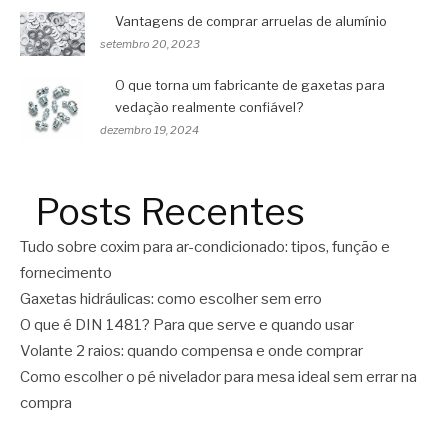
Vantagens de comprar arruelas de alumínio
setembro 20, 2023
O que torna um fabricante de gaxetas para
vedação realmente confiável?
dezembro 19, 2024
Posts Recentes
Tudo sobre coxim para ar-condicionado: tipos, função e
fornecimento
Gaxetas hidráulicas: como escolher sem erro
O que é DIN 1481? Para que serve e quando usar
Volante 2 raios: quando compensa e onde comprar
Como escolher o pé nivelador para mesa ideal sem errar na
compra