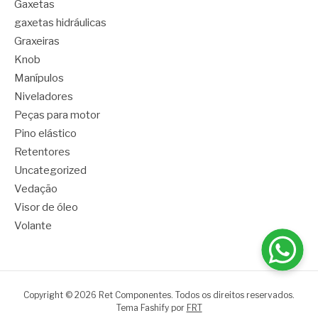
Gaxetas
gaxetas hidráulicas
Graxeiras
Knob
Manípulos
Niveladores
Peças para motor
Pino elástico
Retentores
Uncategorized
Vedação
Visor de óleo
Volante
Copyright © 2026 Ret Componentes. Todos os direitos reservados.
Tema Fashify por
FRT