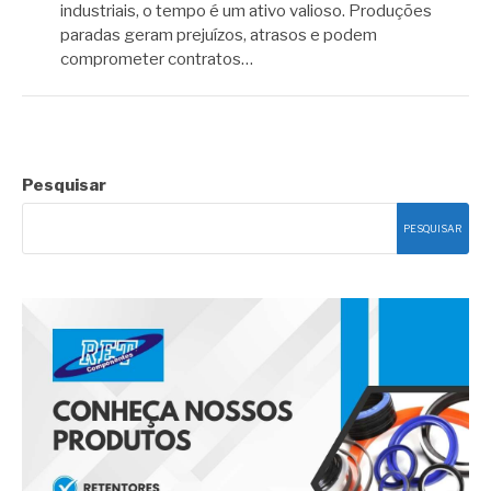
industriais, o tempo é um ativo valioso. Produções
paradas geram prejuízos, atrasos e podem
comprometer contratos…
Pesquisar
PESQUISAR