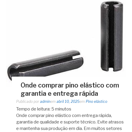
Onde comprar pino elástico com
garantia e entrega rápida
Publicado por
admin
em
abril 10, 2025
em
Pino elástico
Tempo de leitura:
5
minutos
Onde comprar pino elástico com entrega rápida,
garantia de qualidade e suporte técnico. Evite atrasos
e mantenha sua produção em dia. Em muitos setores