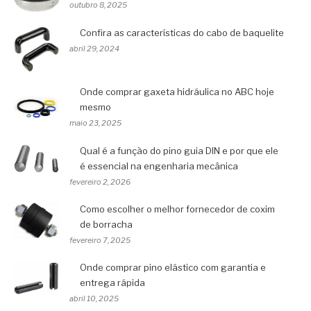
outubro 8, 2025
Confira as características do cabo de baquelite
abril 29, 2024
Onde comprar gaxeta hidráulica no ABC hoje
mesmo
maio 23, 2025
Qual é a função do pino guia DIN e por que ele
é essencial na engenharia mecânica
fevereiro 2, 2026
Como escolher o melhor fornecedor de coxim
de borracha
fevereiro 7, 2025
Onde comprar pino elástico com garantia e
entrega rápida
abril 10, 2025