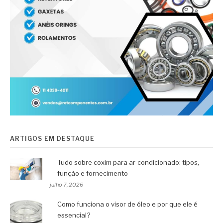
ARTIGOS EM DESTAQUE
Tudo sobre coxim para ar-condicionado: tipos,
função e fornecimento
julho 7, 2026
Como funciona o visor de óleo e por que ele é
essencial?