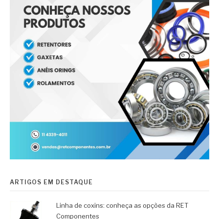
ARTIGOS EM DESTAQUE
Linha de coxins: conheça as opções da RET
Componentes