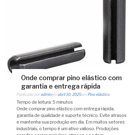
Onde comprar pino elástico com
garantia e entrega rápida
Publicado por
admin
em
abril 10, 2025
em
Pino elástico
Tempo de leitura:
5
minutos
Onde comprar pino elástico com entrega rápida,
garantia de qualidade e suporte técnico. Evite atrasos
e mantenha sua produção em dia. Em muitos setores
industriais, o tempo é um ativo valioso. Produções