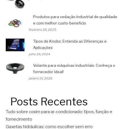
Produtos para vedação industrial de qualidade
e com melhor custo-beneficio
fevereiro 28, 2025
Tipos de Knobs: Entenda as Diferenças e
Aplicações
julho 26, 2024
Volante para máquinas industriais: Conheça o
fornecedor ideal!
janeiro 15, 2026
Posts Recentes
Tudo sobre coxim para ar-condicionado: tipos, função e
fornecimento
Gaxetas hidráulicas: como escolher sem erro