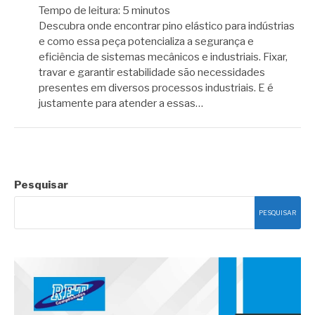
Tempo de leitura:
5
minutos
Descubra onde encontrar pino elástico para indústrias
e como essa peça potencializa a segurança e
eficiência de sistemas mecânicos e industriais. Fixar,
travar e garantir estabilidade são necessidades
presentes em diversos processos industriais. E é
justamente para atender a essas…
Pesquisar
PESQUISAR