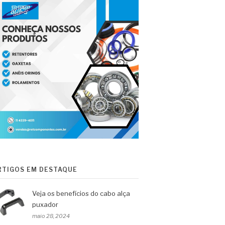
RTIGOS EM DESTAQUE
Veja os benefícios do cabo alça
puxador
maio 28, 2024