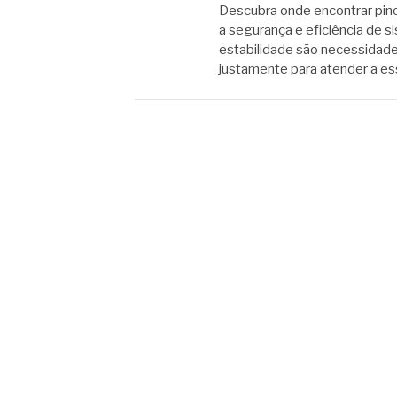
Descubra onde encontrar pino 
a segurança e eficiência de si
estabilidade são necessidade
justamente para atender a e