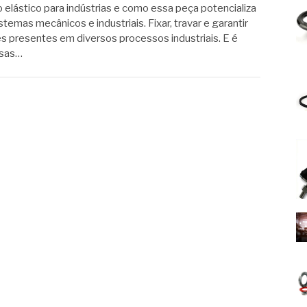
elástico para indústrias e como essa peça potencializa
stemas mecânicos e industriais. Fixar, travar e garantir
s presentes em diversos processos industriais. E é
ssas…