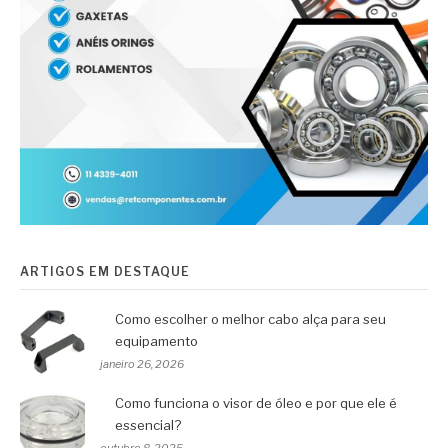
ARTIGOS EM DESTAQUE
Como escolher o melhor cabo alça para seu
equipamento
janeiro 26, 2026
Como funciona o visor de óleo e por que ele é
essencial?