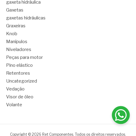
gaxeta hidráulica
Gaxetas
gaxetas hidráulicas
Graxeiras
Knob
Manípulos
Niveladores
Peças para motor
Pino elástico
Retentores
Uncategorized
Vedação
Visor de óleo
Volante
Copyright © 2026 Ret Componentes. Todos os direitos reservados.