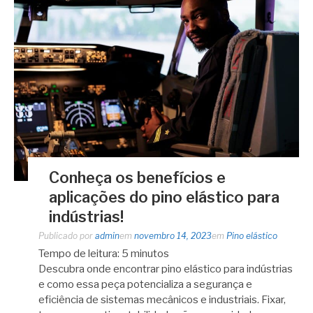
Conheça os benefícios e
aplicações do pino elástico para
indústrias!
Publicado por
admin
em
novembro 14, 2023
em
Pino elástico
Tempo de leitura:
5
minutos
Descubra onde encontrar pino elástico para indústrias
e como essa peça potencializa a segurança e
eficiência de sistemas mecânicos e industriais. Fixar,