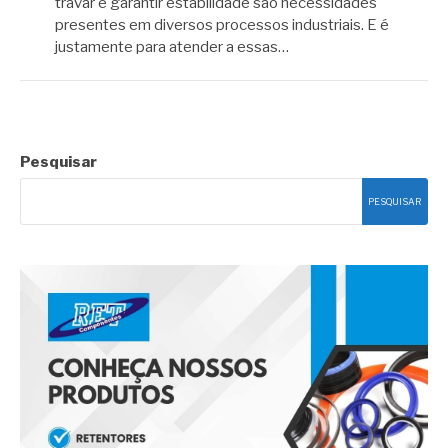
travar e garantir estabilidade são necessidades
presentes em diversos processos industriais. E é
justamente para atender a essas…
Pesquisar
PESQUISAR