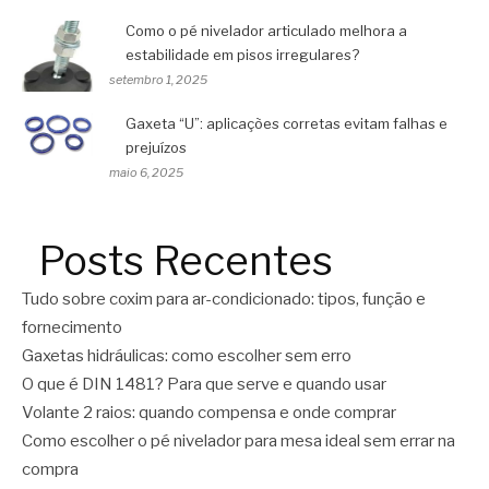
Como o pé nivelador articulado melhora a
estabilidade em pisos irregulares?
setembro 1, 2025
Gaxeta “U”: aplicações corretas evitam falhas e
prejuízos
maio 6, 2025
Posts Recentes
Tudo sobre coxim para ar-condicionado: tipos, função e
fornecimento
Gaxetas hidráulicas: como escolher sem erro
O que é DIN 1481? Para que serve e quando usar
Volante 2 raios: quando compensa e onde comprar
Como escolher o pé nivelador para mesa ideal sem errar na
compra