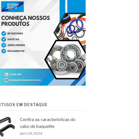
RTIGOS EM DESTAQUE
Confira as características do
cabo de baquelite
abril 29, 2024