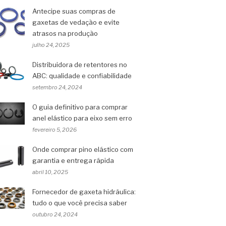
Antecipe suas compras de
gaxetas de vedação e evite
atrasos na produção
julho 24, 2025
Distribuidora de retentores no
ABC: qualidade e confiabilidade
setembro 24, 2024
O guia definitivo para comprar
anel elástico para eixo sem erro
fevereiro 5, 2026
Onde comprar pino elástico com
garantia e entrega rápida
abril 10, 2025
Fornecedor de gaxeta hidráulica:
tudo o que você precisa saber
outubro 24, 2024