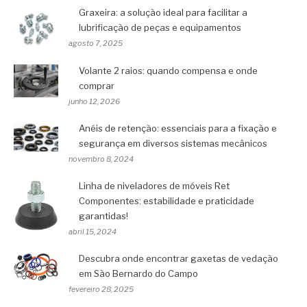
Graxeira: a solução ideal para facilitar a
lubrificação de peças e equipamentos
agosto 7, 2025
Volante 2 raios: quando compensa e onde
comprar
junho 12, 2026
Anéis de retenção: essenciais para a fixação e
segurança em diversos sistemas mecânicos
novembro 8, 2024
Linha de niveladores de móveis Ret
Componentes: estabilidade e praticidade
garantidas!
abril 15, 2024
Descubra onde encontrar gaxetas de vedação
em São Bernardo do Campo
fevereiro 28, 2025