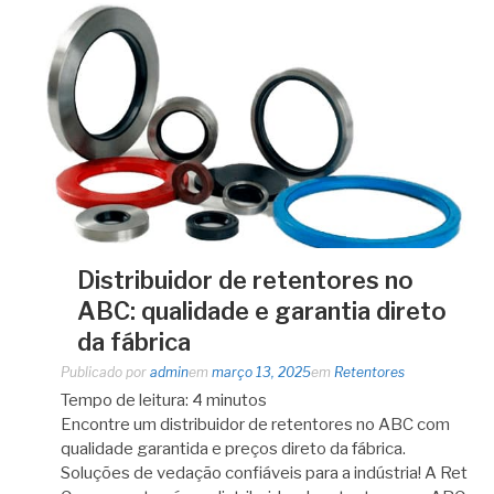
Distribuidor de retentores no
ABC: qualidade e garantia direto
da fábrica
Publicado por
admin
em
março 13, 2025
em
Retentores
Tempo de leitura:
4
minutos
Encontre um distribuidor de retentores no ABC com
qualidade garantida e preços direto da fábrica.
Soluções de vedação confiáveis para a indústria! A Ret