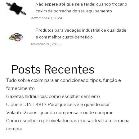
Não espere até que seja tarde: quando trocar o
coxim de borracha do seu equipamento
dezembro 10, 2024
Produtos para vedação industrial de qualidade
e com melhor custo-beneficio
fevereiro 28, 2025
Posts Recentes
Tudo sobre coxim para ar-condicionado: tipos, função e
fornecimento
Gaxetas hidráulicas: como escolher sem erro
O que é DIN 1481? Para que serve e quando usar
Volante 2 raios: quando compensa e onde comprar
Como escolher o pé nivelador para mesa ideal sem errar na
compra