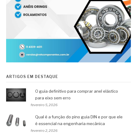
ARTIGOS EM DESTAQUE
O guia definitivo para comprar anel elástico
para eixo sem erro
fevereiro 5, 2026
Qual é a função do pino guia DIN e por que ele
é essencial na engenharia mecânica
fevereiro 2, 2026