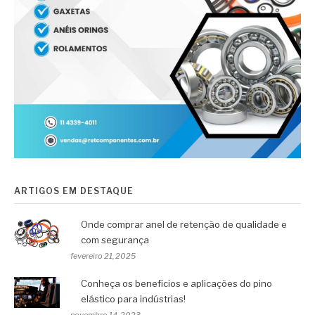
ARTIGOS EM DESTAQUE
Onde comprar anel de retenção de qualidade e
com segurança
fevereiro 21, 2025
Conheça os benefícios e aplicações do pino
elástico para indústrias!