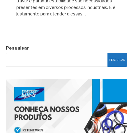
travar e garantir estabilidade são necessidades
presentes em diversos processos industriais. E é
justamente para atender a essas…
Pesquisar
PESQUISAR