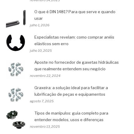
novembro 14, 2023
O que é DIN 1481? Para que serve e quando
usar
julho 1, 2026
Especialistas revelam: como comprar anéis
elásticos sem erro
julho 10, 2025
Aposte no fornecedor de gaxetas hidráulicas
que realmente entendem seu negócio
novembro 22, 2024
Graxeira: a solução ideal para facilitar a
lubrificação de peças e equipamentos
agosto 7, 2025
Tipos de manípulos: guia completo para
entender modelos, usos e diferenças
novembro 13, 2025