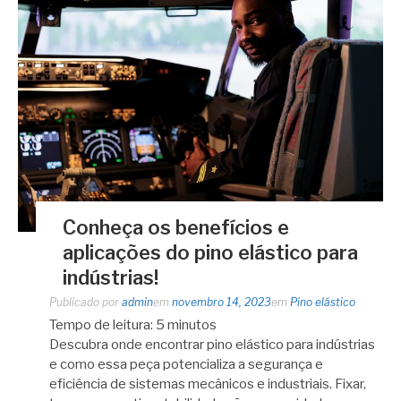
Conheça os benefícios e
aplicações do pino elástico para
indústrias!
Publicado por
admin
em
novembro 14, 2023
em
Pino elástico
Tempo de leitura:
5
minutos
Descubra onde encontrar pino elástico para indústrias
e como essa peça potencializa a segurança e
eficiência de sistemas mecânicos e industriais. Fixar,