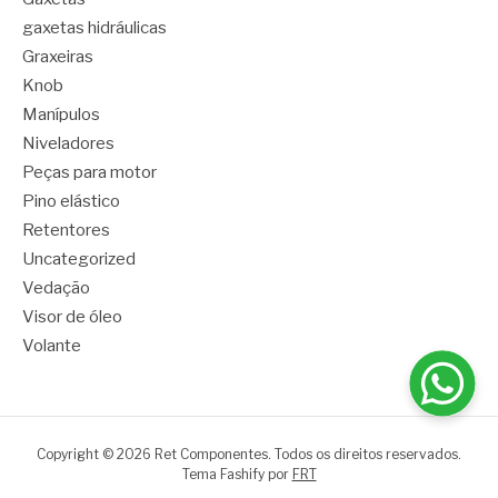
gaxetas hidráulicas
Graxeiras
Knob
Manípulos
Niveladores
Peças para motor
Pino elástico
Retentores
Uncategorized
Vedação
Visor de óleo
Volante
Copyright © 2026 Ret Componentes. Todos os direitos reservados.
Tema Fashify por
FRT